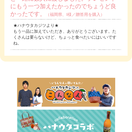
にもう一つ加えたかったのでちょうど良
かったです。
（福岡県、I様／贈答用を購入）
★ハナウタカジツより★
もう一品に加えていただき、ありがとうございます。た
くさんは要らないけど、ちょっと食べたいにはいいです
ね。