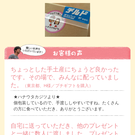
ちょっとした手土産にちょうど良かった
です。その場で、みんなに配っていまし
た。
（東京都、H様／プチギフトを購入）
★ハナウタカジツより★
個包装しているので、手渡ししやすいですね。たくさん
の方に食べていただき、ありがとうございます。
自宅に送っていただき、他のプレゼント
と一緒に数人に渡しました。プレゼント