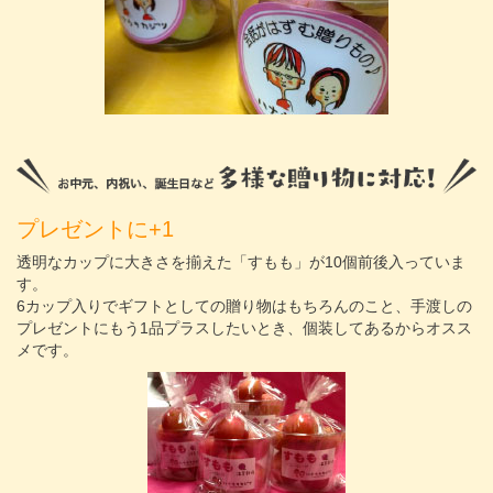
プレゼントに+1
透明なカップに大きさを揃えた「すもも」が10個前後入っていま
す。
6カップ入りでギフトとしての贈り物はもちろんのこと、手渡しの
プレゼントにもう1品プラスしたいとき、個装してあるからオスス
メです。