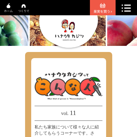
11
vol.
私たち家族について様々な人に紹
介してもらうコーナーです。さ