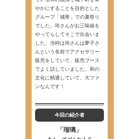
やかにすることを目的とした
グループ「城華」での夏祭り
でした。玲さんがお三味線を
やってらしてそこで出会いま
した。当時は玲さんは夢子さ
んという名前でアクセサリー
販売をしていて、販売ブース
でよく話していました。和の
文化に精通していて、大ファ
ンなんです！
今回の紹介者
「瑠璃」