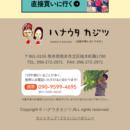
〒861-0155 熊本県熊本市北区植木町轟1780
TEL: 096-272-2971 FAX: 096-272-2971
Copyright © ハナウタカジツ,ALL rights reserved.
サイトマップ
|
プライバシーポリシー