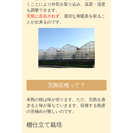
くことにより外気を取り込み、温度・湿度
も調整できます。
天気に左右されず
、適切な寒暖差を取るこ
とが出来るのです。
完熟収穫って？
未熟の桃は味が劣ります。ただ、完熟を過
ぎると味が落ちていきます。収穫する熟度
の見極めが難しいのです。
棚仕立て栽培