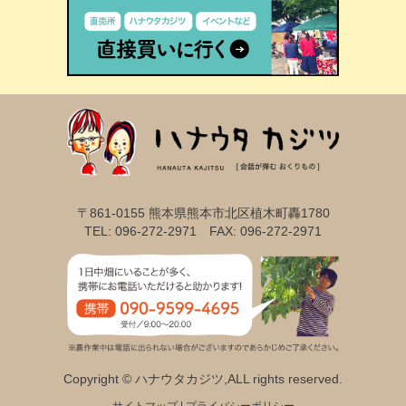
〒861-0155 熊本県熊本市北区植木町轟1780
TEL: 096-272-2971 FAX: 096-272-2971
Copyright © ハナウタカジツ,ALL rights reserved.