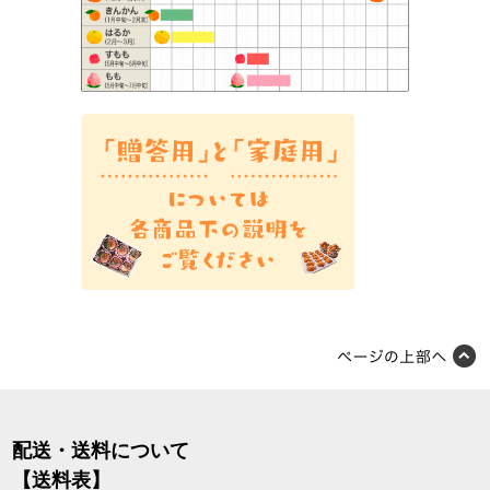
配送・送料について
【送料表】