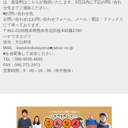
は、返送料はこちらが負担いたします。3日以内に下記の問い合わ
せ先までご連絡ください。
■お問い合わせ先
お問い合わせはお問い合わせフォーム、メール・電話・ファックス
にて承っております。
〒861-0155熊本県熊本市北区植木町轟1780
ハナウタカジツ
担当：片山和洋
MAIL：kazuhirokatayama■yahoo.co.jp
■を@変換して送信ください。
TEL：090-9599-4695
FAX：096-272-2971
営業時間：9：00～18：00（年中無休）