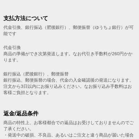
支払方法について
代金引換、銀行振込（肥後銀行）、郵便振替（ゆうちょ銀行）が可
能です
代金引換
商品の準備ができ次第発送します。なお代引き手数料が260円かか
ります。
銀行振込（肥後銀行）、郵便振替
銀行振込、郵便振替の場合、代金の入金確認後の発送になります。
注文から3日以内にお振り込みください。なお振り込み手数料はお
客様ご負担となります。
返金/返品条件
商品の特性上、お客様都合での返品はお受けしておりませんのでご
了承ください。
・発送中の破損、不良品、あるいはご注文と違う商品が届いた場合