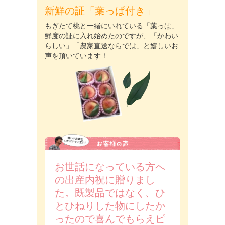
新鮮の証「葉っぱ付き」
もぎたて桃と一緒にいれている「葉っぱ」
鮮度の証に入れ始めたのですが、「かわい
らしい」「農家直送ならでは」と嬉しいお
声を頂いています！
お世話になっている方へ
の出産内祝に贈りまし
た。既製品ではなく、ひ
とひねりした物にしたか
ったので喜んでもらえピ