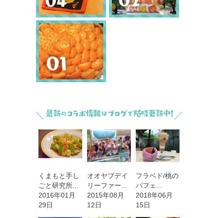
くまもと手し
オオヤブデイ
フラベド/桃の
ごと研究所...
リーファー...
パフェ...
2016年01月
2015年08月
2018年06月
29日
12日
15日