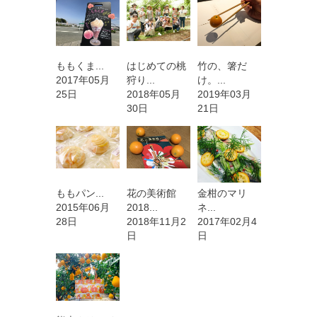
ももくま...
はじめての桃
竹の、箸だ
2017年05月
狩り...
け。...
25日
2018年05月
2019年03月
30日
21日
ももパン...
花の美術館
金柑のマリ
2015年06月
2018...
ネ...
28日
2018年11月2
2017年02月4
日
日