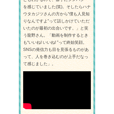
を感じていました(笑)。そしたらハナ
ウタカジツさんの方から“僕も人見知
りなんですよ”って話しかけていただ
いたのが最初の出合いです。」と笑
う龍野さん。「動画を制作するとき
も“いいね! いいね! ”って終始笑顔。
SNSの発信力も目を見張るものがあ
って、人を巻き込むのが上手だなっ
て感じました」。