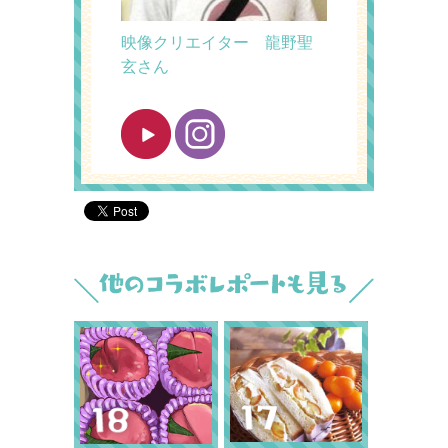
映像クリエイター 龍野聖
玄さん