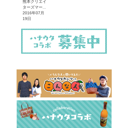
熊本クリエイ
ターズマー...
2016年07月
19日