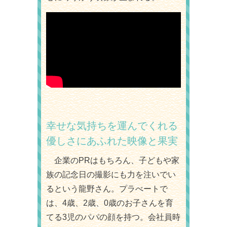
幸せな気持ちを運んでくれる
優しさにあふれた映像と果実
企業のPRはもちろん、子どもや家
族の記念日の撮影にも力を注いでい
るという龍野さん。プラべートで
は、4歳、2歳、0歳のお子さんを育
てる3児のパパの顔を持つ。会社員時