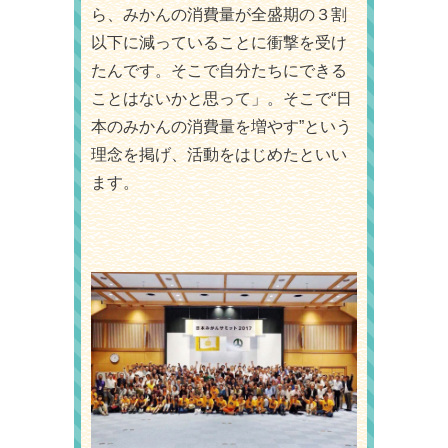
ら、みかんの消費量が全盛期の３割
以下に減っていることに衝撃を受け
たんです。そこで自分たちにできる
ことはないかと思って」。そこで“日
本のみかんの消費量を増やす”という
理念を掲げ、活動をはじめたといい
ます。