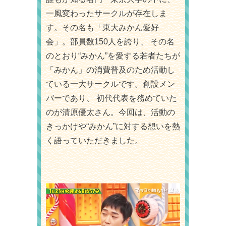
一風変わったサークルが存在しま
す。その名も「東大みかん愛好
会」。部員数150人を誇り、 その名
のとおり“みかん”を愛する若者たちが
「みかん」の消費普及のため活動し
ている一大サークルです。創設メン
バーであり、 初代代表を務めていた
のが清原優太さん。今回は、活動の
きっかけや“みかん”に対する想いを熱
く語っていただきました。