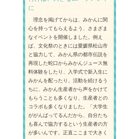
に
理念を掲げてからは、みかんに関
心を持ってもらえるよう、さまざま
なイベントを開催しました。例え
ば、文化祭のときには愛媛県松山市
と協力して、みかん県の都市伝説を
再現した蛇口からみかんジュース無
料体験をしたり、入学式で新入生に
みかんを配ったり。活動を続けるう
ちに、みかん生産者から声をかけて
もらうことも多くなり、生産者との
コラボも多くなりました。「大学生
ががんばってるんだから、自分たち
も喜んで協力するという生産者の方
が多いんです。正直ここまで大きく