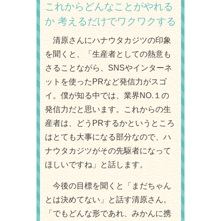
これからどんなことがやれる
か
考えるだけでワクワクする
清原さんにハナウタカジツの印象
を聞くと、「生産者としての熱意も
さることながら、SNSやインターネ
ットを使ったPRなど発信力がスゴ
イ。僕が知る中では、業界NO.１の
発信力だと思います。これからの生
産者は、どうPRするかというところ
はとても大事になる部分なので、ハ
ナウタカジツがその先駆者になって
ほしいですね」と話します。
今後の目標を聞くと「まだちゃん
とは決めてない」と話す清原さん。
「でもどんな形であれ、みかんに携