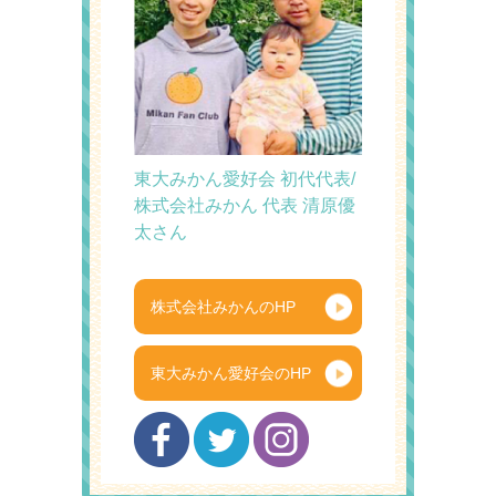
東大みかん愛好会 初代代表/
株式会社みかん 代表 清原優
太さん
株式会社みかんのHP
東大みかん愛好会のHP