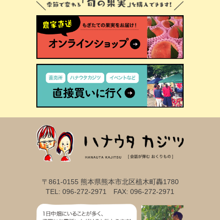
〒861-0155 熊本県熊本市北区植木町轟1780
TEL: 096-272-2971 FAX: 096-272-2971