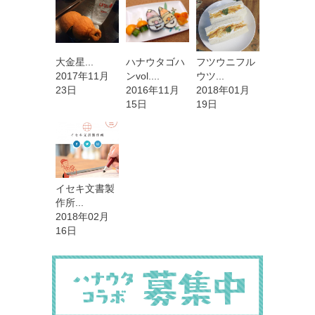
大金星...
ハナウタゴハ
フツウニフル
2017年11月
ンvol....
ウツ...
23日
2016年11月
2018年01月
15日
19日
イセキ文書製
作所...
2018年02月
16日