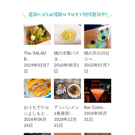
The SALAD
桃の冷製パス
桃の天の川ゼ
B...
タ...
リー...
2019年03月7
2016年06月1
2015年07月7
日
日
日
おうちでケル
アンパンメン
Bar:Colon...
ンよしもと...
1巻発売!...
2016年05月
2016年06月
2018年12月
31日
24日
21日