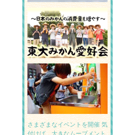
さまざまなイベントを開催
気
付けば、大きなムーブメント