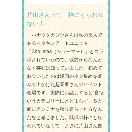
片山さんって、枠にとらわれ
ない人
ハナウタカジツさんは私の友人で
あるマネキンアートユニット
『Sho_maa（ショーマー）』とコラ
ボされていたので、以前からなんと
なく存在は知っていました。初めて
お会いしたのは漫画のネタ集めを兼
ねて出かけた起業家さんのイベント
会場です。実際にお話しすると“食”と
いうカテゴリーにとどまらず、多方
面にアンテナを張り巡らせた方なん
だなと感じました。既成の枠にとら
われていなくて、まさに片山さん自