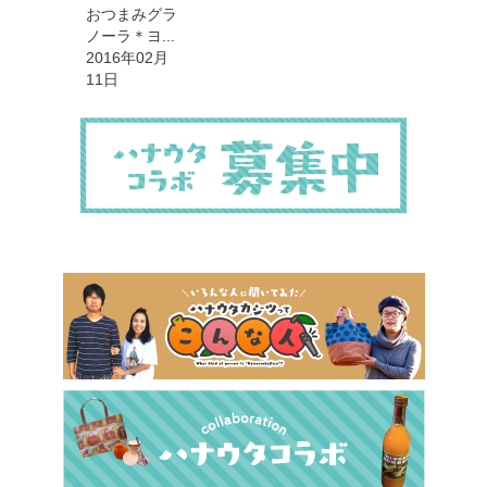
おつまみグラ
ノーラ＊ヨ...
2016年02月
11日