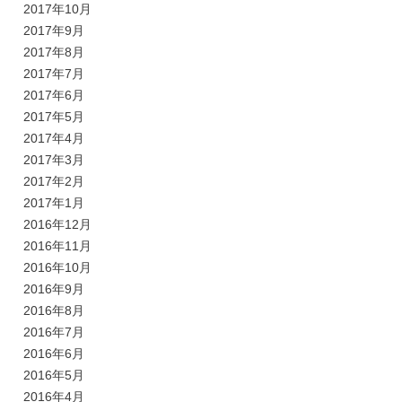
2017年10月
2017年9月
2017年8月
2017年7月
2017年6月
2017年5月
2017年4月
2017年3月
2017年2月
2017年1月
2016年12月
2016年11月
2016年10月
2016年9月
2016年8月
2016年7月
2016年6月
2016年5月
2016年4月