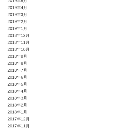
2019年5月
2019年4月
2019年3月
2019年2月
2019年1月
2018年12月
2018年11月
2018年10月
2018年9月
2018年8月
2018年7月
2018年6月
2018年5月
2018年4月
2018年3月
2018年2月
2018年1月
2017年12月
2017年11月