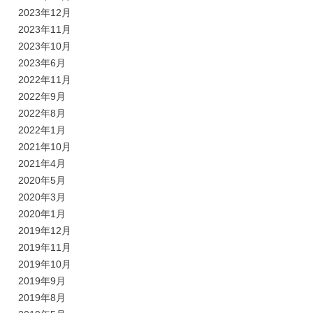
2023年12月
2023年11月
2023年10月
2023年6月
2022年11月
2022年9月
2022年8月
2022年1月
2021年10月
2021年4月
2020年5月
2020年3月
2020年1月
2019年12月
2019年11月
2019年10月
2019年9月
2019年8月