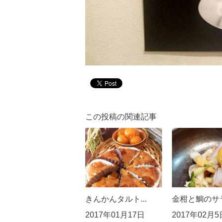
この投稿の関連記事
きんかんタルト...
金柑と鯛のサラ
2017年01月17日
2017年02月5