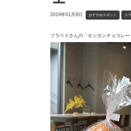
2019年01月9日
おすすめスポット
コ
フラベドさんの「キンカンチョコレー