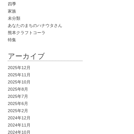
四季
家族
未分類
あなたのまちのハナウタさん
熊本クラフトコーラ
特集
アーカイブ
2025年12月
2025年11月
2025年10月
2025年8月
2025年7月
2025年6月
2025年2月
2024年12月
2024年11月
2024年10月