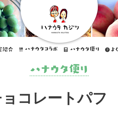
チョコレートパフ