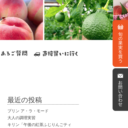
最近の投稿
プリン ア・ラ・モード
大人の調理実習
キリン「午後の紅茶ふじりんごティ