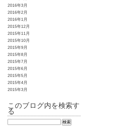
2016年3月
2016年2月
2016年1月
2015年12月
2015年11月
2015年10月
2015年9月
2015年8月
2015年7月
2015年6月
2015年5月
2015年4月
2015年3月
このブログ内を検索す
る