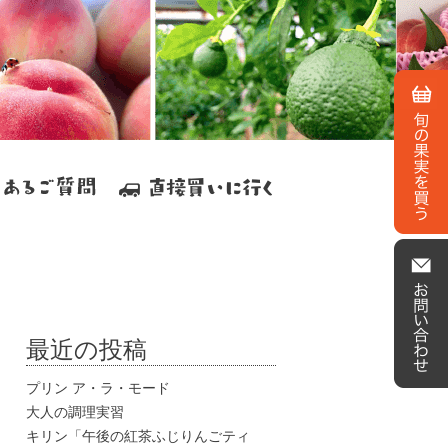
最近の投稿
プリン ア・ラ・モード
大人の調理実習
キリン「午後の紅茶ふじりんごティ