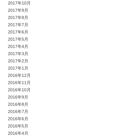
2017年10月
2017年9月
2017年8月
2017年7月
2017年6月
2017年5月
2017年4月
2017年3月
2017年2月
2017年1月
2016年12月
2016年11月
2016年10月
2016年9月
2016年8月
2016年7月
2016年6月
2016年5月
2016年4月