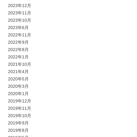
2023年12月
2023年11月
2023年10月
2023年6月
2022年11月
2022年9月
2022年8月
2022年1月
2021年10月
2021年4月
2020年5月
2020年3月
2020年1月
2019年12月
2019年11月
2019年10月
2019年9月
2019年8月