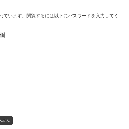
れています。閲覧するには以下にパスワードを入力してく
んかん