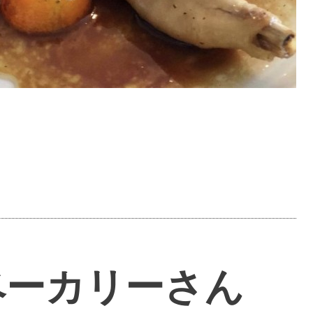
ベーカリーさん