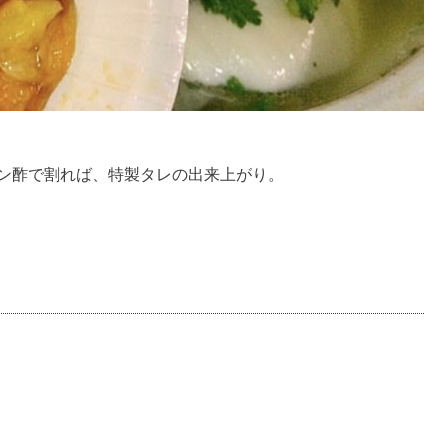
ン酢で割れば、特製タレの出来上がり。
日