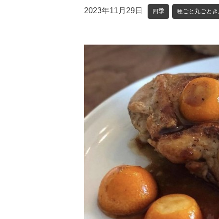
2023年11月29日
四季
種ごと丸ごとき