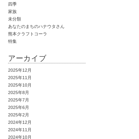
四季
家族
未分類
あなたのまちのハナウタさん
熊本クラフトコーラ
特集
アーカイブ
2025年12月
2025年11月
2025年10月
2025年8月
2025年7月
2025年6月
2025年2月
2024年12月
2024年11月
2024年10月