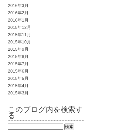
2016年3月
2016年2月
2016年1月
2015年12月
2015年11月
2015年10月
2015年9月
2015年8月
2015年7月
2015年6月
2015年5月
2015年4月
2015年3月
このブログ内を検索す
る