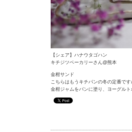
【シェア】ハナウタゴハン
キチジツベーカリーさん@熊本
金柑サンド
こちらはもうキチパンの冬の定番です
金柑ジャムをパンに塗り、ヨーグルト