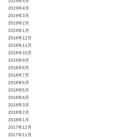
2019年5月
2019年4月
2019年3月
2019年2月
2019年1月
2018年12月
2018年11月
2018年10月
2018年9月
2018年8月
2018年7月
2018年6月
2018年5月
2018年4月
2018年3月
2018年2月
2018年1月
2017年12月
2017年11月