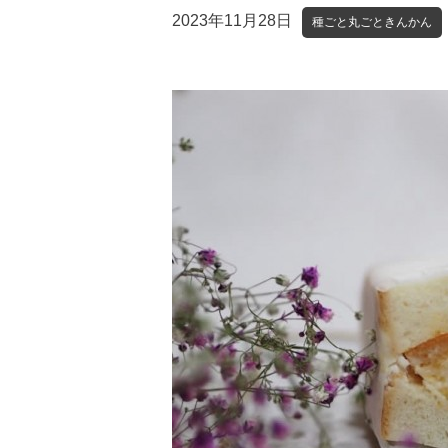
2023年11月28日
種ごと丸ごときんかん