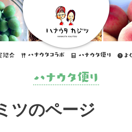
ヒミツのページ