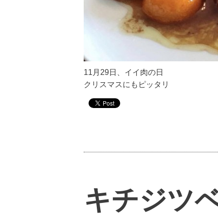
11月29日、イイ肉の日
クリスマスにもピッタリ
キチジツ