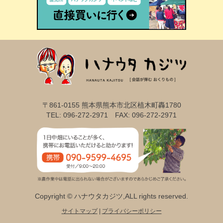
〒861-0155 熊本県熊本市北区植木町轟1780
TEL: 096-272-2971 FAX: 096-272-2971
Copyright © ハナウタカジツ,ALL rights reserved.
サイトマップ
|
プライバシーポリシー