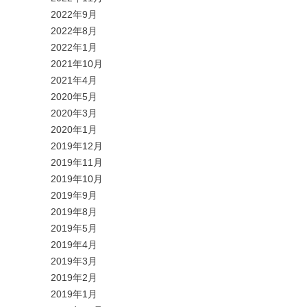
2022年9月
2022年8月
2022年1月
2021年10月
2021年4月
2020年5月
2020年3月
2020年1月
2019年12月
2019年11月
2019年10月
2019年9月
2019年8月
2019年5月
2019年4月
2019年3月
2019年2月
2019年1月