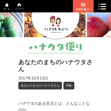
あなたのまちのハナウタさ
ん
2017年10月13日
あなたのまちのハナウタさん
特集
ハナウタのある生活とは、どんなことな
のか。