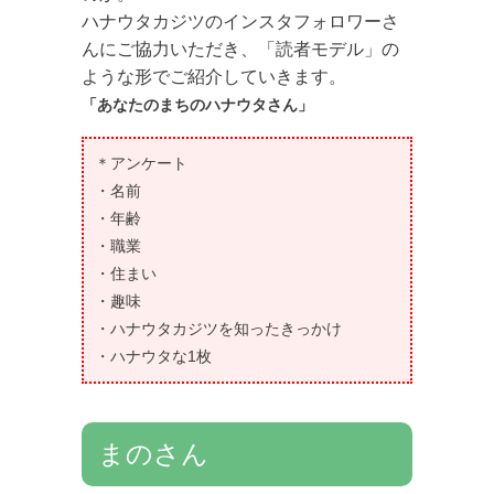
ハナウタカジツのインスタフォロワーさ
んにご協力いただき、「読者モデル」の
ような形でご紹介していきます。
「あなたのまちのハナウタさん」
＊アンケート
・名前
・年齢
・職業
・住まい
・趣味
・ハナウタカジツを知ったきっかけ
・ハナウタな1枚
まのさん