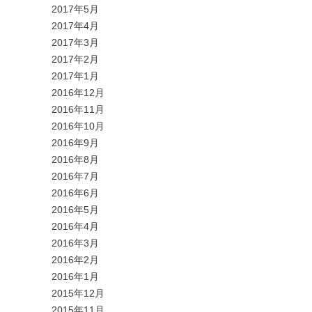
2017年5月
2017年4月
2017年3月
2017年2月
2017年1月
2016年12月
2016年11月
2016年10月
2016年9月
2016年8月
2016年7月
2016年6月
2016年5月
2016年4月
2016年3月
2016年2月
2016年1月
2015年12月
2015年11月