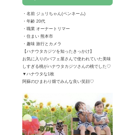
・名前 ジュリちゃん(ペンネーム)
・年齢 20代
・職業 オーナートリマー
・住まい 熊本市
・趣味 旅行とカメラ
【ハナウタカジツを知ったきっかけ】
お気に入りのパフェ屋さんで使われていた美味
しすぎる桃がハナウタカジツさんの桃でした♡
▼ハナウタな1枚
阿蘇のひまわり畑でみんな良い笑顔♡