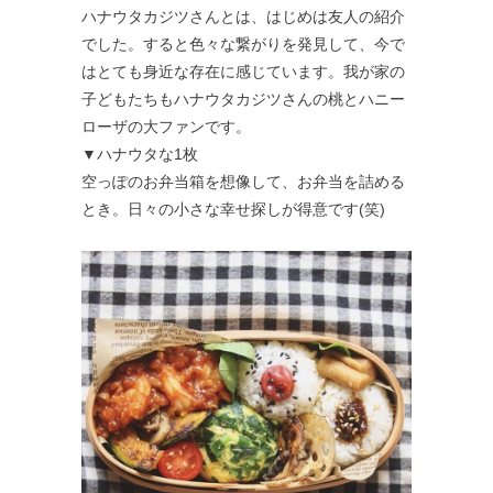
ハナウタカジツさんとは、はじめは友人の紹介
でした。すると色々な繋がりを発見して、今で
はとても身近な存在に感じています。我が家の
子どもたちもハナウタカジツさんの桃とハニー
ローザの大ファンです。
▼ハナウタな1枚
空っぽのお弁当箱を想像して、お弁当を詰める
とき。日々の小さな幸せ探しが得意です(笑)