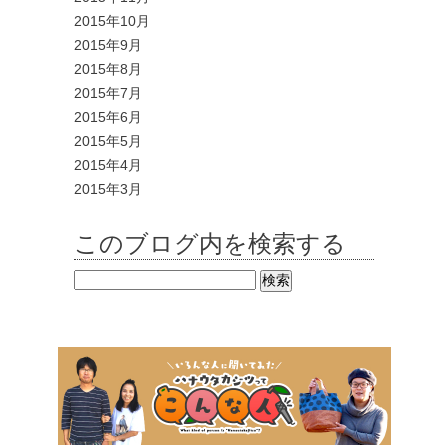
2015年10月
2015年9月
2015年8月
2015年7月
2015年6月
2015年5月
2015年4月
2015年3月
このブログ内を検索する