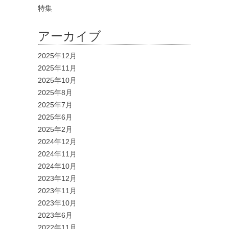
特集
アーカイブ
2025年12月
2025年11月
2025年10月
2025年8月
2025年7月
2025年6月
2025年2月
2024年12月
2024年11月
2024年10月
2023年12月
2023年11月
2023年10月
2023年6月
2022年11月