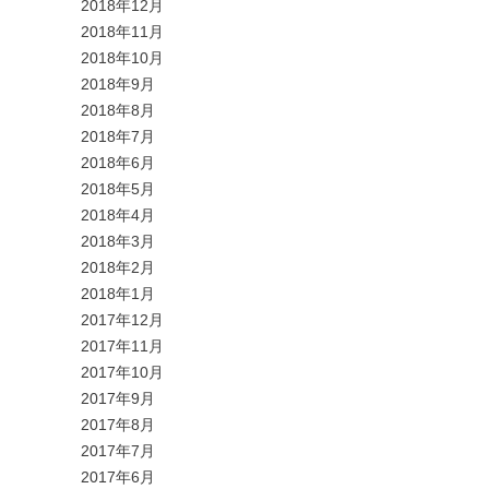
2018年12月
2018年11月
2018年10月
2018年9月
2018年8月
2018年7月
2018年6月
2018年5月
2018年4月
2018年3月
2018年2月
2018年1月
2017年12月
2017年11月
2017年10月
2017年9月
2017年8月
2017年7月
2017年6月