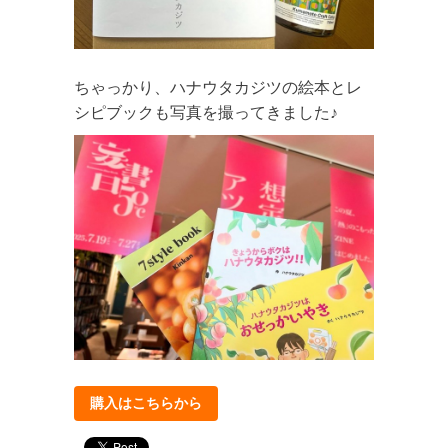
ちゃっかり、ハナウタカジツの絵本とレ
シピブックも写真を撮ってきました♪
購入はこちらから