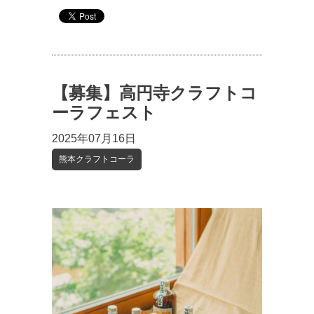
【募集】高円寺クラフトコ
ーラフェスト
2025年07月16日
熊本クラフトコーラ