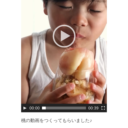
00:00
00:39
桃の動画をつくってもらいました♪