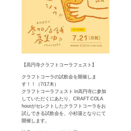
【高円寺クラフトコーラフェスト】
クラフトコーラの試飲会を開催しま
す！！（7/17木）
クラフトコーラフェスト in高円寺に参加
していただくにあたり、CRAFT COLA
hourがセレクトしたクラフトコーラをお
試しできる試飲会を、小杉湯となりにて
開催します。