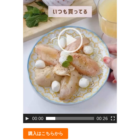
00:00
00:26
購入はこちらから