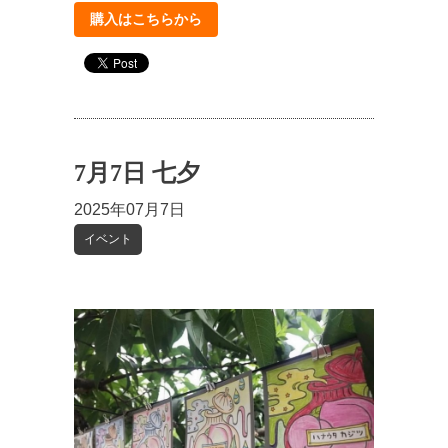
購入はこちらから
7月7日 七夕
2025年07月7日
イベント