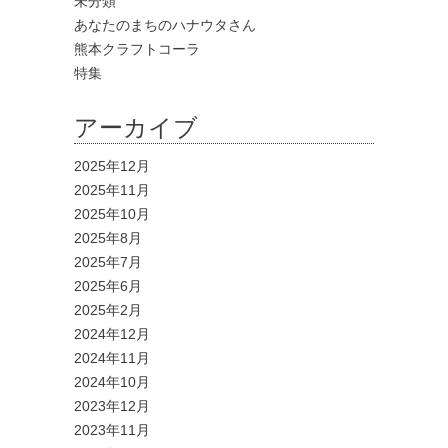
未分類
あなたのまちのハナウタさん
熊本クラフトコーラ
特集
アーカイブ
2025年12月
2025年11月
2025年10月
2025年8月
2025年7月
2025年6月
2025年2月
2024年12月
2024年11月
2024年10月
2023年12月
2023年11月