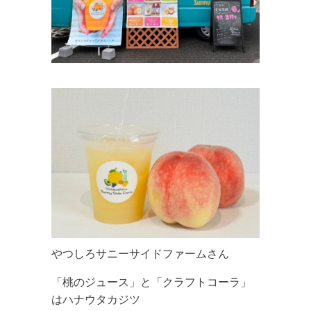
やつしろサニーサイドファームさん
「桃のジュース」と「クラフトコーラ」
はハナウタカジツ