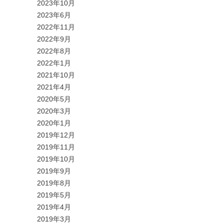
2023年10月
2023年6月
2022年11月
2022年9月
2022年8月
2022年1月
2021年10月
2021年4月
2020年5月
2020年3月
2020年1月
2019年12月
2019年11月
2019年10月
2019年9月
2019年8月
2019年5月
2019年4月
2019年3月