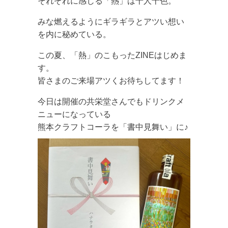
それぞれに感じる「熱」は十人十色。
みな燃えるようにギラギラとアツい想い
を内に秘めている。
この夏、「熱」のこもったZINEはじめま
す。
皆さまのご来場アツくお待ちしてます！
今日は開催の共栄堂さんでもドリンクメ
ニューになっている
熊本クラフトコーラを「書中見舞い」に♪