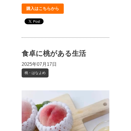
購入はこちらから
食卓に桃がある生活
2025年07月17日
桃・はなよめ