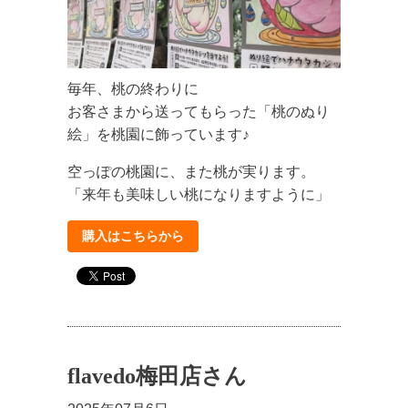
毎年、桃の終わりに
お客さまから送ってもらった「桃のぬり
絵」を桃園に飾っています♪
空っぽの桃園に、また桃が実ります。
「来年も美味しい桃になりますように」
購入はこちらから
flavedo梅田店さん