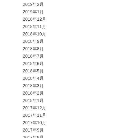
2019年2月
2019年1月
2018年12月
2018年11月
2018年10月
2018年9月
2018年8月
2018年7月
2018年6月
2018年5月
2018年4月
2018年3月
2018年2月
2018年1月
2017年12月
2017年11月
2017年10月
2017年9月
2017年8月