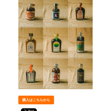
購入はこちらから