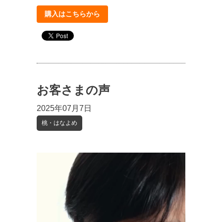
購入はこちらから
お客さまの声
2025年07月7日
桃・はなよめ