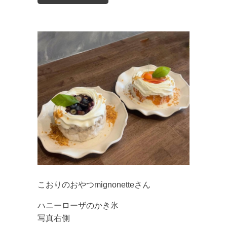
こおりのおやつmignonetteさん
ハニーローザのかき氷
写真右側