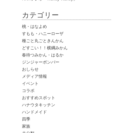
カテゴリー
桃・はなよめ
すもも・ハニーローザ
種ごと丸ごときんかん
どすこい！！横綱みかん
春待つみかん・はるか
ジンジャーボンバー
おしらせ
メディア情報
イベント
コラボ
おすすめスポット
ハナウタキッチン
ハンドメイド
四季
家族