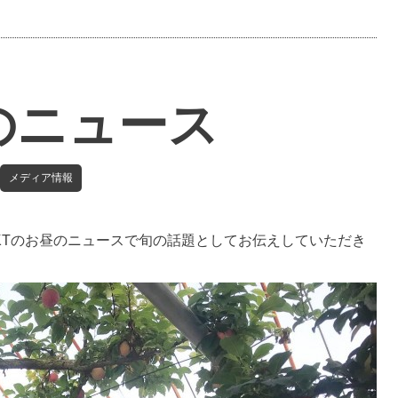
のニュース
メディア情報
KTのお昼のニュースで旬の話題としてお伝えしていただき