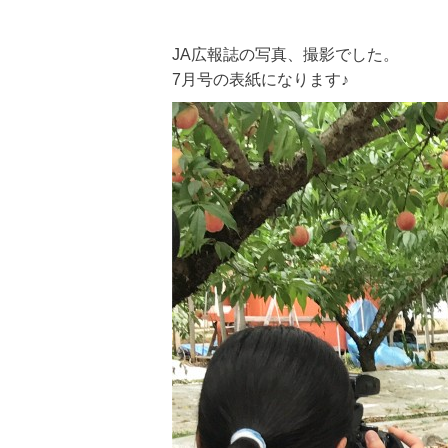
JA広報誌の写真、撮影でした。
7月号の表紙になります♪