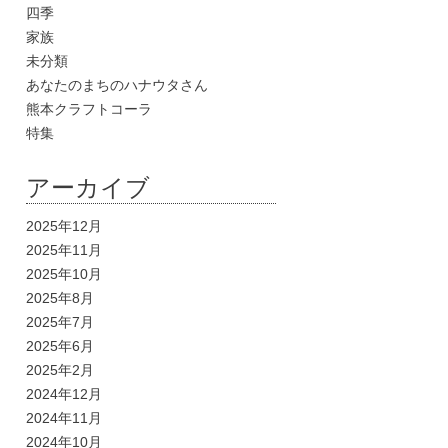
四季
家族
未分類
あなたのまちのハナウタさん
熊本クラフトコーラ
特集
アーカイブ
2025年12月
2025年11月
2025年10月
2025年8月
2025年7月
2025年6月
2025年2月
2024年12月
2024年11月
2024年10月