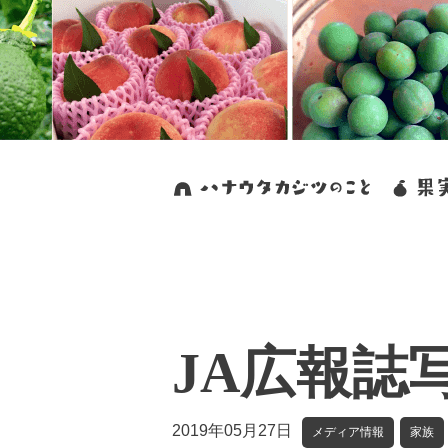
JA広報誌
2019年05月27日
メディア情報
家族