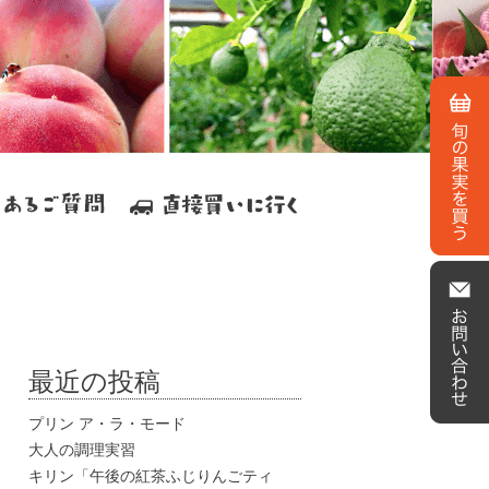
最近の投稿
プリン ア・ラ・モード
大人の調理実習
キリン「午後の紅茶ふじりんごティ