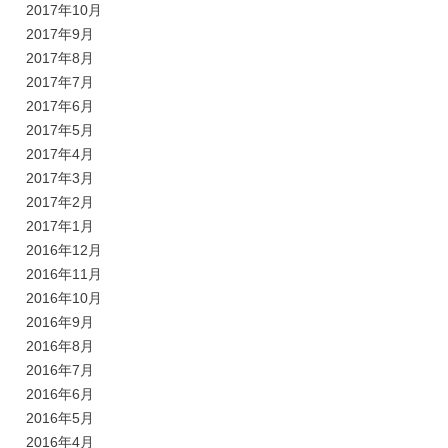
2017年10月
2017年9月
2017年8月
2017年7月
2017年6月
2017年5月
2017年4月
2017年3月
2017年2月
2017年1月
2016年12月
2016年11月
2016年10月
2016年9月
2016年8月
2016年7月
2016年6月
2016年5月
2016年4月