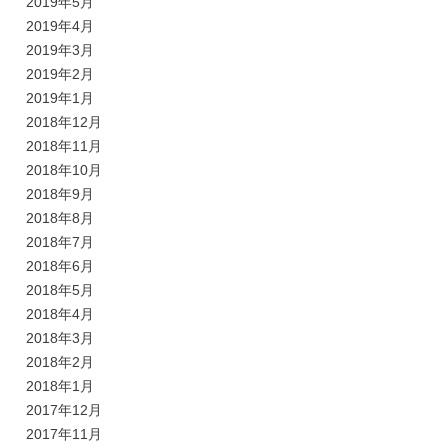
2019年5月
2019年4月
2019年3月
2019年2月
2019年1月
2018年12月
2018年11月
2018年10月
2018年9月
2018年8月
2018年7月
2018年6月
2018年5月
2018年4月
2018年3月
2018年2月
2018年1月
2017年12月
2017年11月