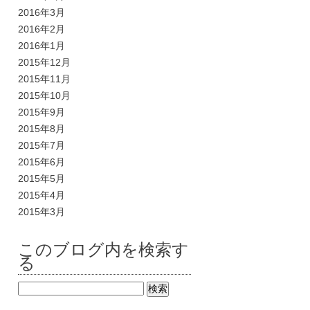
2016年3月
2016年2月
2016年1月
2015年12月
2015年11月
2015年10月
2015年9月
2015年8月
2015年7月
2015年6月
2015年5月
2015年4月
2015年3月
このブログ内を検索す
る