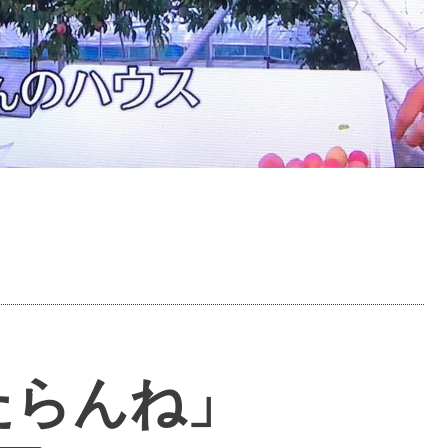
たらんね」