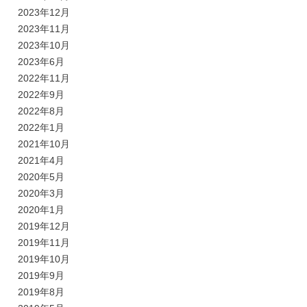
2023年12月
2023年11月
2023年10月
2023年6月
2022年11月
2022年9月
2022年8月
2022年1月
2021年10月
2021年4月
2020年5月
2020年3月
2020年1月
2019年12月
2019年11月
2019年10月
2019年9月
2019年8月