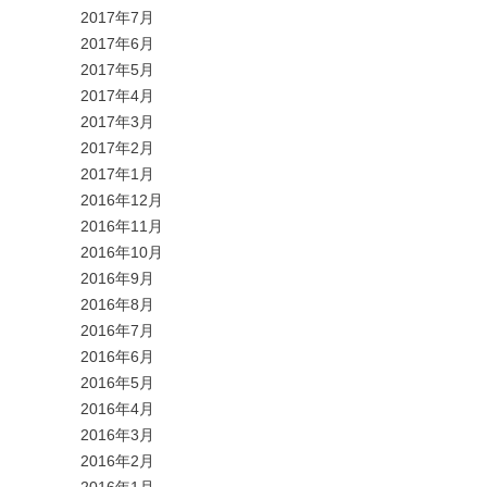
2017年7月
2017年6月
2017年5月
2017年4月
2017年3月
2017年2月
2017年1月
2016年12月
2016年11月
2016年10月
2016年9月
2016年8月
2016年7月
2016年6月
2016年5月
2016年4月
2016年3月
2016年2月