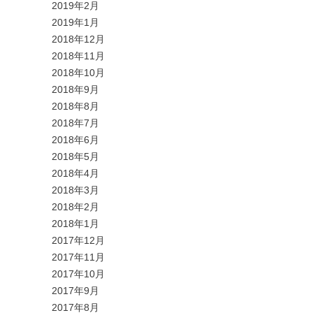
2019年2月
2019年1月
2018年12月
2018年11月
2018年10月
2018年9月
2018年8月
2018年7月
2018年6月
2018年5月
2018年4月
2018年3月
2018年2月
2018年1月
2017年12月
2017年11月
2017年10月
2017年9月
2017年8月