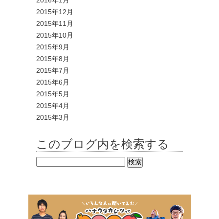
2016年1月
2015年12月
2015年11月
2015年10月
2015年9月
2015年8月
2015年7月
2015年6月
2015年5月
2015年4月
2015年3月
このブログ内を検索する