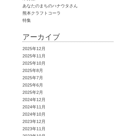
あなたのまちのハナウタさん
熊本クラフトコーラ
特集
アーカイブ
2025年12月
2025年11月
2025年10月
2025年8月
2025年7月
2025年6月
2025年2月
2024年12月
2024年11月
2024年10月
2023年12月
2023年11月