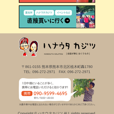
〒861-0155 熊本県熊本市北区植木町轟1780
TEL: 096-272-2971 FAX: 096-272-2971
Copyright © ハナウタカジツ,ALL rights reserved.