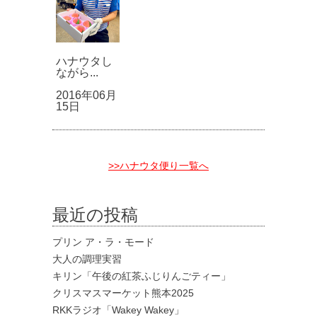
ハナウタし
ながら...
2016年06月
15日
>>ハナウタ便り一覧へ
最近の投稿
プリン ア・ラ・モード
大人の調理実習
キリン「午後の紅茶ふじりんごティー」
クリスマスマーケット熊本2025
RKKラジオ「Wakey Wakey」