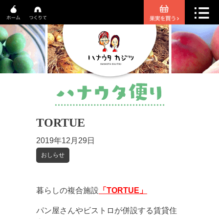
TORTUE
2019年12月29日
おしらせ
暮らしの複合施設
「TORTUE」
パン屋さんやビストロが併設する賃貸住