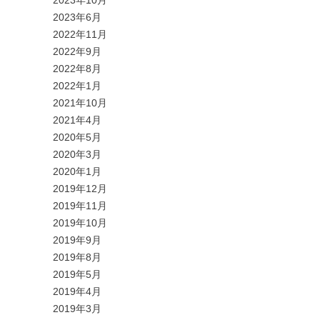
2023年10月
2023年6月
2022年11月
2022年9月
2022年8月
2022年1月
2021年10月
2021年4月
2020年5月
2020年3月
2020年1月
2019年12月
2019年11月
2019年10月
2019年9月
2019年8月
2019年5月
2019年4月
2019年3月