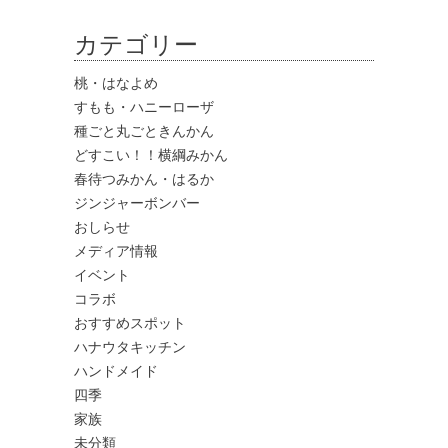
カテゴリー
桃・はなよめ
すもも・ハニーローザ
種ごと丸ごときんかん
どすこい！！横綱みかん
春待つみかん・はるか
ジンジャーボンバー
おしらせ
メディア情報
イベント
コラボ
おすすめスポット
ハナウタキッチン
ハンドメイド
四季
家族
未分類