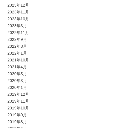
2023年12月
2023年11月
2023年10月
2023年6月
2022年11月
2022年9月
2022年8月
2022年1月
2021年10月
2021年4月
2020年5月
2020年3月
2020年1月
2019年12月
2019年11月
2019年10月
2019年9月
2019年8月