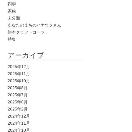
四季
家族
未分類
あなたのまちのハナウタさん
熊本クラフトコーラ
特集
アーカイブ
2025年12月
2025年11月
2025年10月
2025年8月
2025年7月
2025年6月
2025年2月
2024年12月
2024年11月
2024年10月