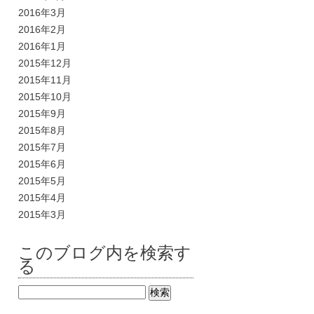
2016年3月
2016年2月
2016年1月
2015年12月
2015年11月
2015年10月
2015年9月
2015年8月
2015年7月
2015年6月
2015年5月
2015年4月
2015年3月
このブログ内を検索す
る