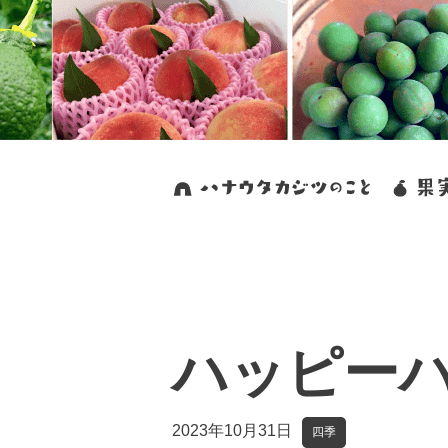
ハッピー
2023年10月31日
四季