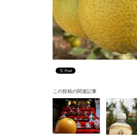
この投稿の関連記事