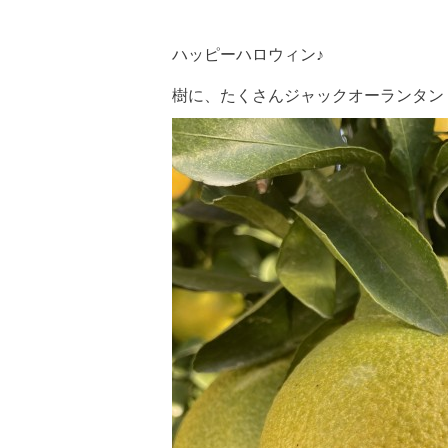
ハッピーハロウィン♪
樹に、たくさんジャックオーランタン