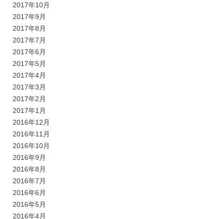
2017年10月
2017年9月
2017年8月
2017年7月
2017年6月
2017年5月
2017年4月
2017年3月
2017年2月
2017年1月
2016年12月
2016年11月
2016年10月
2016年9月
2016年8月
2016年7月
2016年6月
2016年5月
2016年4月