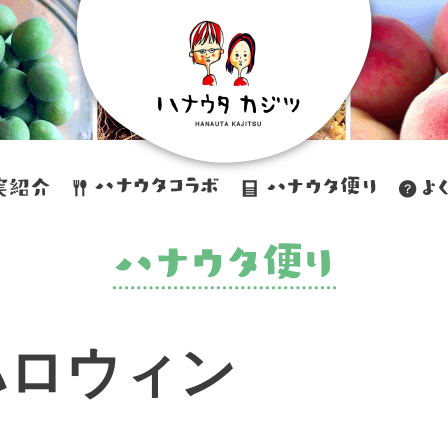
ハロウィン