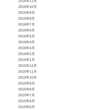
2016年11月
2016年10月
2016年9月
2016年8月
2016年7月
2016年6月
2016年5月
2016年4月
2016年3月
2016年2月
2016年1月
2015年12月
2015年11月
2015年10月
2015年9月
2015年8月
2015年7月
2015年6月
2015年5月