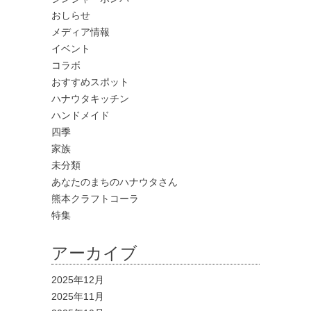
おしらせ
メディア情報
イベント
コラボ
おすすめスポット
ハナウタキッチン
ハンドメイド
四季
家族
未分類
あなたのまちのハナウタさん
熊本クラフトコーラ
特集
アーカイブ
2025年12月
2025年11月