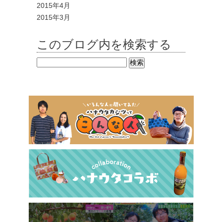
2015年4月
2015年3月
このブログ内を検索する