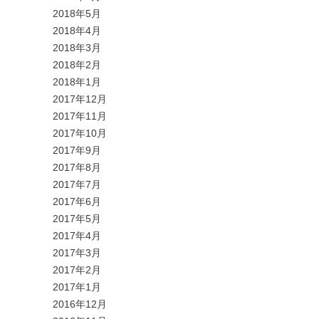
2018年5月
2018年4月
2018年3月
2018年2月
2018年1月
2017年12月
2017年11月
2017年10月
2017年9月
2017年8月
2017年7月
2017年6月
2017年5月
2017年4月
2017年3月
2017年2月
2017年1月
2016年12月