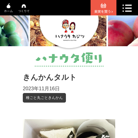
きんかんタルト
2023年11月16日
種ごと丸ごときんかん