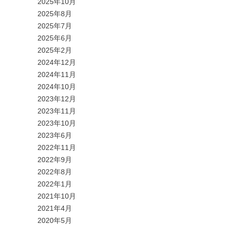
2025年10月
2025年8月
2025年7月
2025年6月
2025年2月
2024年12月
2024年11月
2024年10月
2023年12月
2023年11月
2023年10月
2023年6月
2022年11月
2022年9月
2022年8月
2022年1月
2021年10月
2021年4月
2020年5月