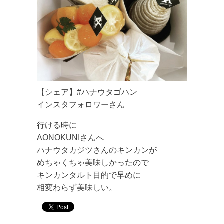
【シェア】#ハナウタゴハン
インスタフォロワーさん
行ける時に
AONOKUNIさんへ
ハナウタカジツさんのキンカンが
めちゃくちゃ美味しかったので
キンカンタルト目的で早めに
相変わらず美味しい。