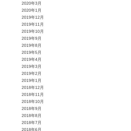
2020年3月
2020年1月
2019年12月
2019年11月
2019年10月
2019年9月
2019年8月
2019年5月
2019年4月
2019年3月
2019年2月
2019年1月
2018年12月
2018年11月
2018年10月
2018年9月
2018年8月
2018年7月
2018年6月