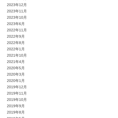
2023年12月
2023年11月
2023年10月
2023年6月
2022年11月
2022年9月
2022年8月
2022年1月
2021年10月
2021年4月
2020年5月
2020年3月
2020年1月
2019年12月
2019年11月
2019年10月
2019年9月
2019年8月