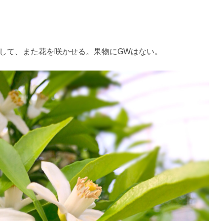
そして、また花を咲かせる。果物にGWはない。