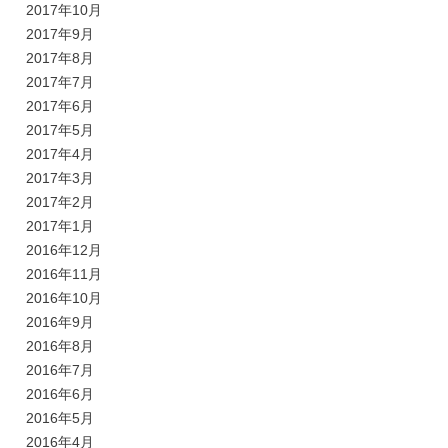
2017年10月
2017年9月
2017年8月
2017年7月
2017年6月
2017年5月
2017年4月
2017年3月
2017年2月
2017年1月
2016年12月
2016年11月
2016年10月
2016年9月
2016年8月
2016年7月
2016年6月
2016年5月
2016年4月