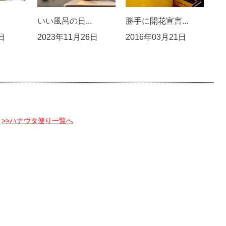
いい風呂の日...
勝手に開花宣言...
日
2023年11月26日
2016年03月21日
>>ハナウタ便り一覧へ