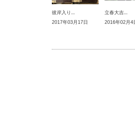
彼岸入り...
立春大吉...
2017年03月17日
2016年02月4