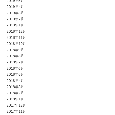
2019年5月
2019年4月
2019年3月
2019年2月
2019年1月
2018年12月
2018年11月
2018年10月
2018年9月
2018年8月
2018年7月
2018年6月
2018年5月
2018年4月
2018年3月
2018年2月
2018年1月
2017年12月
2017年11月