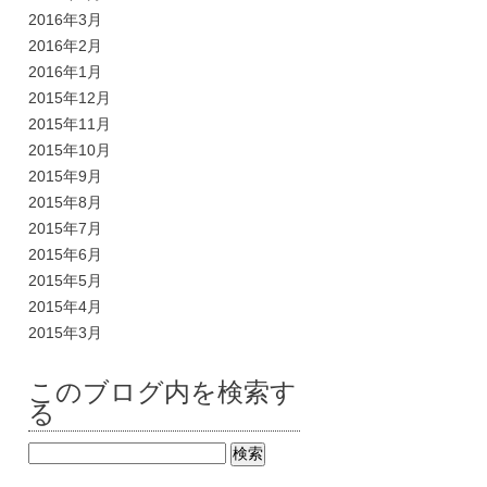
2016年3月
2016年2月
2016年1月
2015年12月
2015年11月
2015年10月
2015年9月
2015年8月
2015年7月
2015年6月
2015年5月
2015年4月
2015年3月
このブログ内を検索す
る