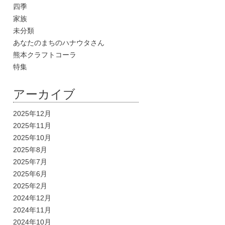
四季
家族
未分類
あなたのまちのハナウタさん
熊本クラフトコーラ
特集
アーカイブ
2025年12月
2025年11月
2025年10月
2025年8月
2025年7月
2025年6月
2025年2月
2024年12月
2024年11月
2024年10月