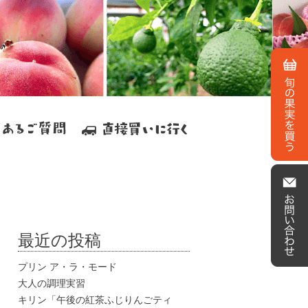
最近の投稿
プリン ア・ラ・モード
大人の調理実習
キリン「午後の紅茶ふじりんごティ