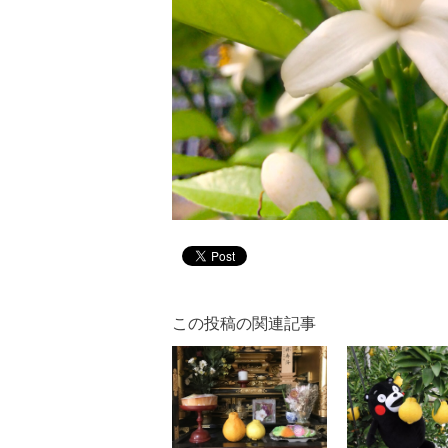
この投稿の関連記事