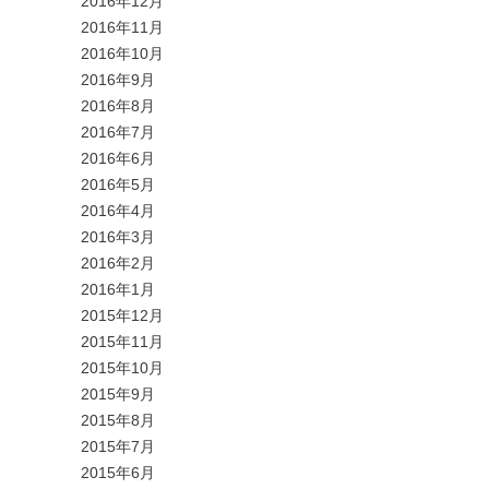
2016年12月
2016年11月
2016年10月
2016年9月
2016年8月
2016年7月
2016年6月
2016年5月
2016年4月
2016年3月
2016年2月
2016年1月
2015年12月
2015年11月
2015年10月
2015年9月
2015年8月
2015年7月
2015年6月