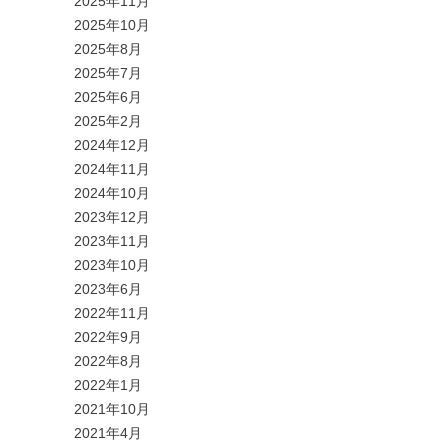
2025年11月
2025年10月
2025年8月
2025年7月
2025年6月
2025年2月
2024年12月
2024年11月
2024年10月
2023年12月
2023年11月
2023年10月
2023年6月
2022年11月
2022年9月
2022年8月
2022年1月
2021年10月
2021年4月