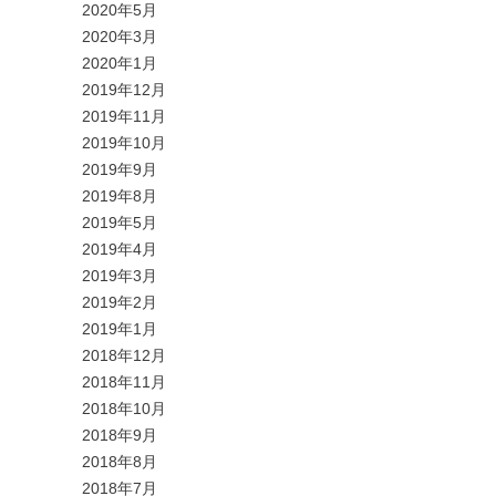
2020年5月
2020年3月
2020年1月
2019年12月
2019年11月
2019年10月
2019年9月
2019年8月
2019年5月
2019年4月
2019年3月
2019年2月
2019年1月
2018年12月
2018年11月
2018年10月
2018年9月
2018年8月
2018年7月