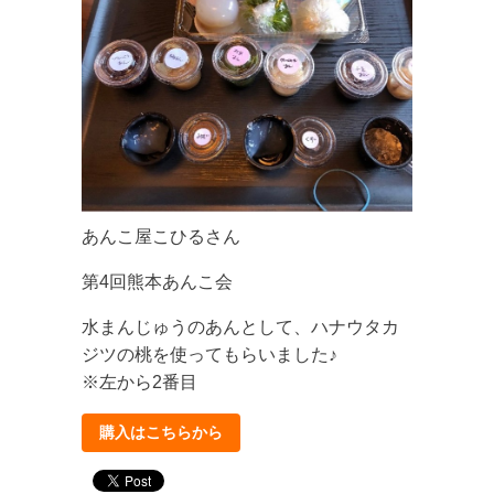
あんこ屋こひるさん
第4回熊本あんこ会
水まんじゅうのあんとして、ハナウタカ
ジツの桃を使ってもらいました♪
※左から2番目
購入はこちらから