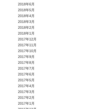
2018年6月
2018年5月
2018年4月
2018年3月
2018年2月
2018年1月
2017年12月
2017年11月
2017年10月
2017年9月
2017年8月
2017年7月
2017年6月
2017年5月
2017年4月
2017年3月
2017年2月
2017年1月