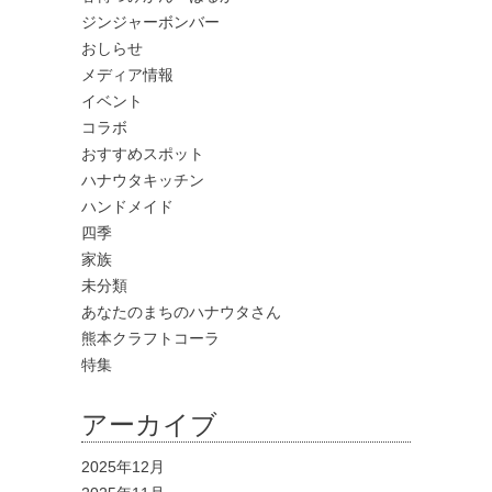
ジンジャーボンバー
おしらせ
メディア情報
イベント
コラボ
おすすめスポット
ハナウタキッチン
ハンドメイド
四季
家族
未分類
あなたのまちのハナウタさん
熊本クラフトコーラ
特集
アーカイブ
2025年12月