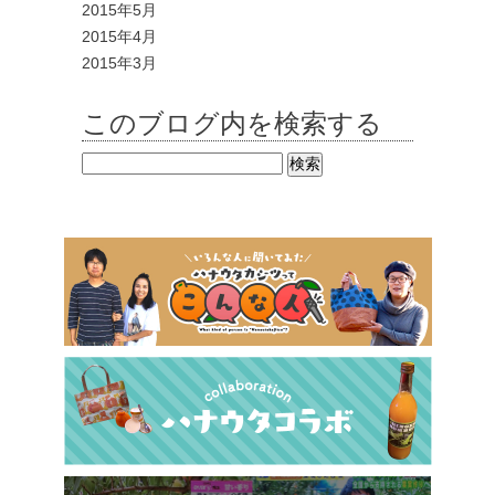
2015年5月
2015年4月
2015年3月
このブログ内を検索する