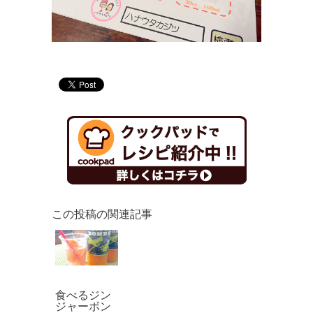
この投稿の関連記事
食べるジン
ジャーボン