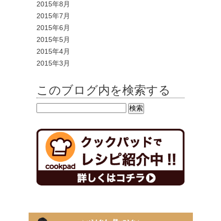
2015年8月
2015年7月
2015年6月
2015年5月
2015年4月
2015年3月
このブログ内を検索する