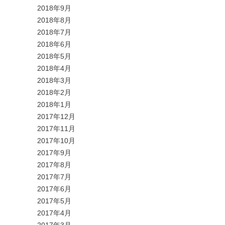
2018年9月
2018年8月
2018年7月
2018年6月
2018年5月
2018年4月
2018年3月
2018年2月
2018年1月
2017年12月
2017年11月
2017年10月
2017年9月
2017年8月
2017年7月
2017年6月
2017年5月
2017年4月