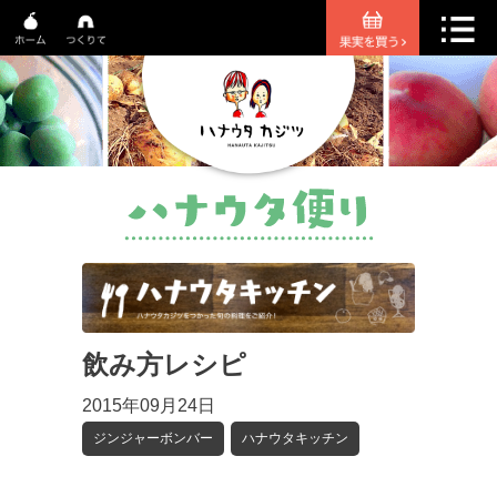
飲み方レシピ
2015年09月24日
ジンジャーボンバー
ハナウタキッチン