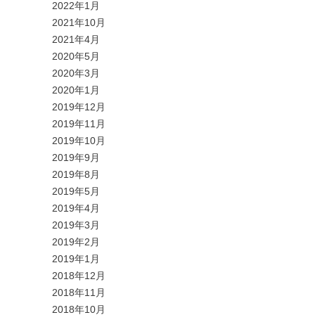
2022年1月
2021年10月
2021年4月
2020年5月
2020年3月
2020年1月
2019年12月
2019年11月
2019年10月
2019年9月
2019年8月
2019年5月
2019年4月
2019年3月
2019年2月
2019年1月
2018年12月
2018年11月
2018年10月