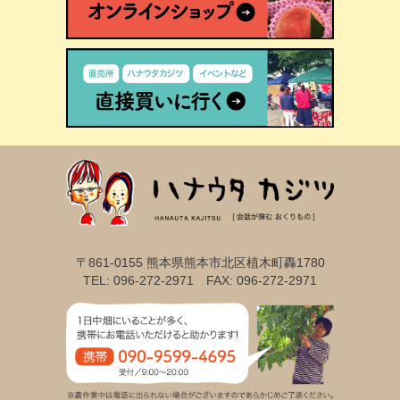
〒861-0155 熊本県熊本市北区植木町轟1780
TEL: 096-272-2971 FAX: 096-272-2971