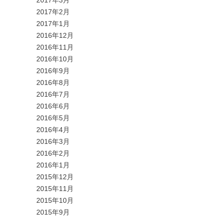
2017年3月
2017年2月
2017年1月
2016年12月
2016年11月
2016年10月
2016年9月
2016年8月
2016年7月
2016年6月
2016年5月
2016年4月
2016年3月
2016年2月
2016年1月
2015年12月
2015年11月
2015年10月
2015年9月