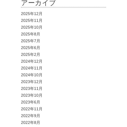
アーカイブ
2025年12月
2025年11月
2025年10月
2025年8月
2025年7月
2025年6月
2025年2月
2024年12月
2024年11月
2024年10月
2023年12月
2023年11月
2023年10月
2023年6月
2022年11月
2022年9月
2022年8月