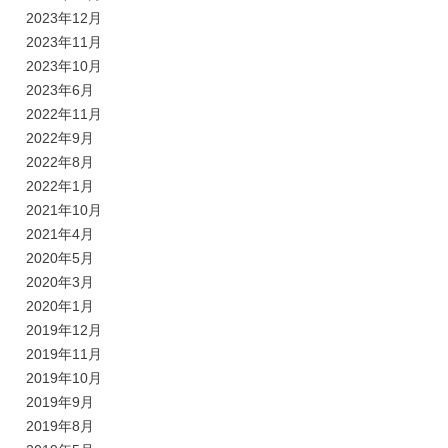
2023年12月
2023年11月
2023年10月
2023年6月
2022年11月
2022年9月
2022年8月
2022年1月
2021年10月
2021年4月
2020年5月
2020年3月
2020年1月
2019年12月
2019年11月
2019年10月
2019年9月
2019年8月