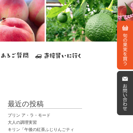
最近の投稿
プリン ア・ラ・モード
大人の調理実習
キリン「午後の紅茶ふじりんごティ