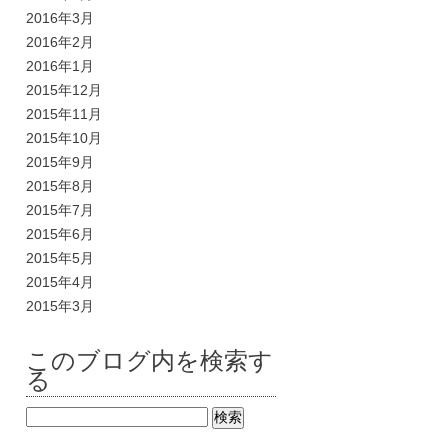
2016年3月
2016年2月
2016年1月
2015年12月
2015年11月
2015年10月
2015年9月
2015年8月
2015年7月
2015年6月
2015年5月
2015年4月
2015年3月
このブログ内を検索す
る