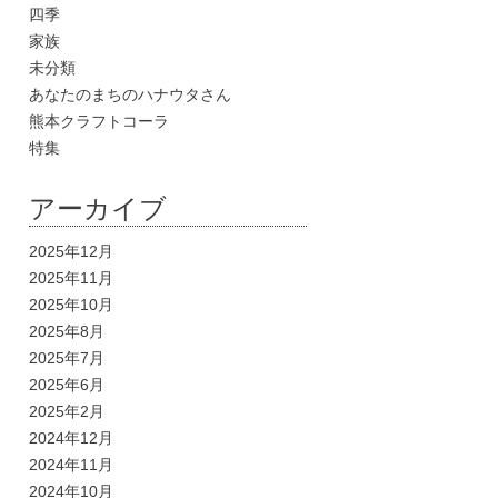
四季
家族
未分類
あなたのまちのハナウタさん
熊本クラフトコーラ
特集
アーカイブ
2025年12月
2025年11月
2025年10月
2025年8月
2025年7月
2025年6月
2025年2月
2024年12月
2024年11月
2024年10月