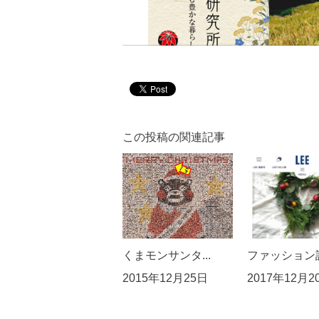
この投稿の関連記事
くまモンサンタ...
ファッション誌L
2015年12月25日
2017年12月2