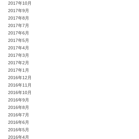
2017年10月
2017年9月
2017年8月
2017年7月
2017年6月
2017年5月
2017年4月
2017年3月
2017年2月
2017年1月
2016年12月
2016年11月
2016年10月
2016年9月
2016年8月
2016年7月
2016年6月
2016年5月
2016年4月