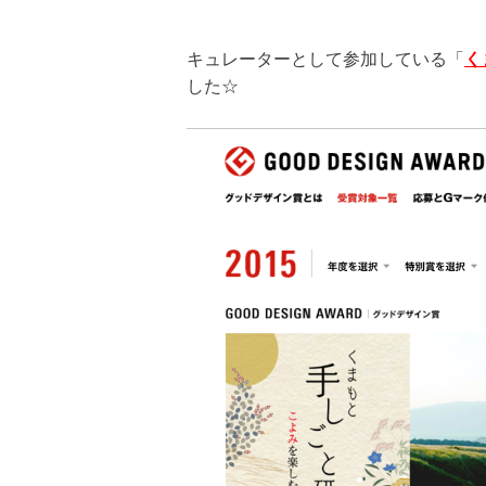
キュレーターとして参加している「
く
した☆