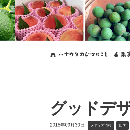
グッドデ
2015年09月30日
メディア情報
四季