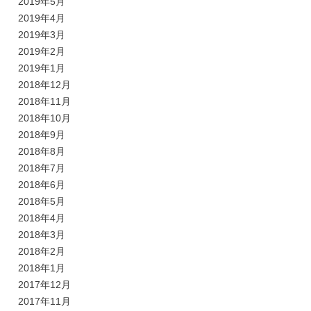
2019年5月
2019年4月
2019年3月
2019年2月
2019年1月
2018年12月
2018年11月
2018年10月
2018年9月
2018年8月
2018年7月
2018年6月
2018年5月
2018年4月
2018年3月
2018年2月
2018年1月
2017年12月
2017年11月