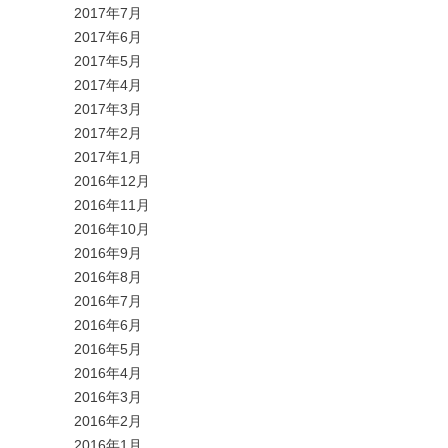
2017年7月
2017年6月
2017年5月
2017年4月
2017年3月
2017年2月
2017年1月
2016年12月
2016年11月
2016年10月
2016年9月
2016年8月
2016年7月
2016年6月
2016年5月
2016年4月
2016年3月
2016年2月
2016年1月