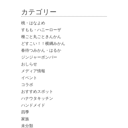
カテゴリー
桃・はなよめ
すもも・ハニーローザ
種ごと丸ごときんかん
どすこい！！横綱みかん
春待つみかん・はるか
ジンジャーボンバー
おしらせ
メディア情報
イベント
コラボ
おすすめスポット
ハナウタキッチン
ハンドメイド
四季
家族
未分類