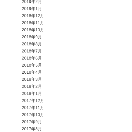
2019年2月
2019年1月
2018年12月
2018年11月
2018年10月
2018年9月
2018年8月
2018年7月
2018年6月
2018年5月
2018年4月
2018年3月
2018年2月
2018年1月
2017年12月
2017年11月
2017年10月
2017年9月
2017年8月