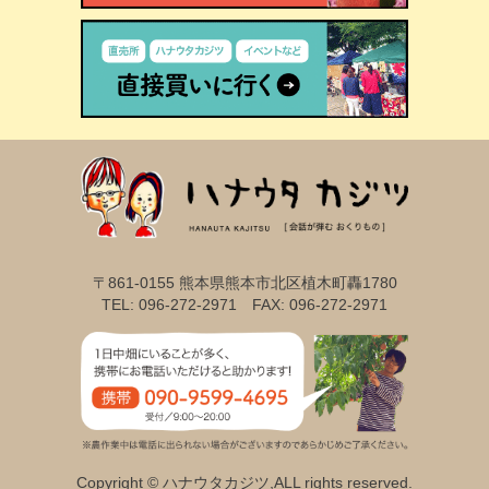
〒861-0155 熊本県熊本市北区植木町轟1780
TEL: 096-272-2971 FAX: 096-272-2971
Copyright © ハナウタカジツ,ALL rights reserved.