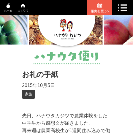
お礼の手紙
2015年10月5日
家族
先日、ハナウタカジツで農業体験をした
中学生から感想文が届きました。
再来週は農業高校生が1週間住み込みで働