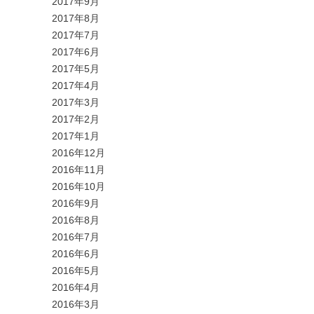
2017年9月
2017年8月
2017年7月
2017年6月
2017年5月
2017年4月
2017年3月
2017年2月
2017年1月
2016年12月
2016年11月
2016年10月
2016年9月
2016年8月
2016年7月
2016年6月
2016年5月
2016年4月
2016年3月