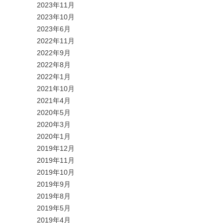
2023年11月
2023年10月
2023年6月
2022年11月
2022年9月
2022年8月
2022年1月
2021年10月
2021年4月
2020年5月
2020年3月
2020年1月
2019年12月
2019年11月
2019年10月
2019年9月
2019年8月
2019年5月
2019年4月