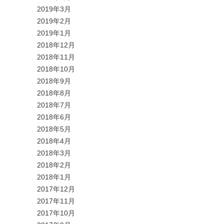
2019年3月
2019年2月
2019年1月
2018年12月
2018年11月
2018年10月
2018年9月
2018年8月
2018年7月
2018年6月
2018年5月
2018年4月
2018年3月
2018年2月
2018年1月
2017年12月
2017年11月
2017年10月