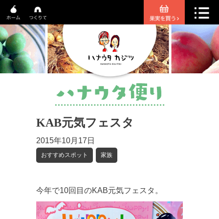
KAB元気フェスタ
2015年10月17日
おすすめスポット
家族
今年で10回目のKAB元気フェスタ。