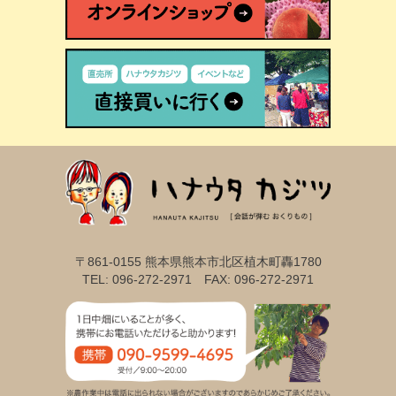
〒861-0155 熊本県熊本市北区植木町轟1780
TEL: 096-272-2971 FAX: 096-272-2971