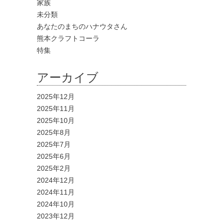
家族
未分類
あなたのまちのハナウタさん
熊本クラフトコーラ
特集
アーカイブ
2025年12月
2025年11月
2025年10月
2025年8月
2025年7月
2025年6月
2025年2月
2024年12月
2024年11月
2024年10月
2023年12月