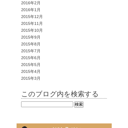
2016年2月
2016年1月
2015年12月
2015年11月
2015年10月
2015年9月
2015年8月
2015年7月
2015年6月
2015年5月
2015年4月
2015年3月
このブログ内を検索する