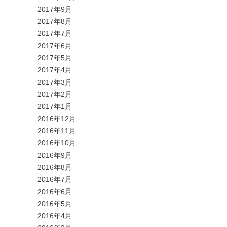
2017年9月
2017年8月
2017年7月
2017年6月
2017年5月
2017年4月
2017年3月
2017年2月
2017年1月
2016年12月
2016年11月
2016年10月
2016年9月
2016年8月
2016年7月
2016年6月
2016年5月
2016年4月