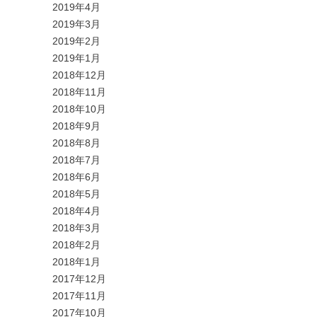
2019年4月
2019年3月
2019年2月
2019年1月
2018年12月
2018年11月
2018年10月
2018年9月
2018年8月
2018年7月
2018年6月
2018年5月
2018年4月
2018年3月
2018年2月
2018年1月
2017年12月
2017年11月
2017年10月