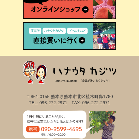
〒861-0155 熊本県熊本市北区植木町轟1780
TEL: 096-272-2971 FAX: 096-272-2971