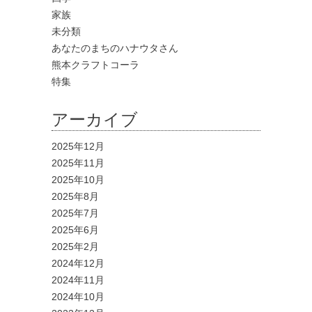
家族
未分類
あなたのまちのハナウタさん
熊本クラフトコーラ
特集
アーカイブ
2025年12月
2025年11月
2025年10月
2025年8月
2025年7月
2025年6月
2025年2月
2024年12月
2024年11月
2024年10月