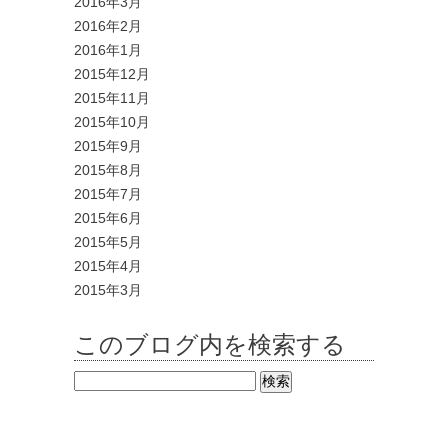
2016年3月
2016年2月
2016年1月
2015年12月
2015年11月
2015年10月
2015年9月
2015年8月
2015年7月
2015年6月
2015年5月
2015年4月
2015年3月
このブログ内を検索する