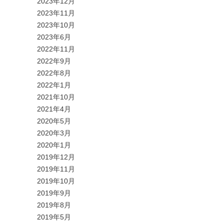
2023年12月
2023年11月
2023年10月
2023年6月
2022年11月
2022年9月
2022年8月
2022年1月
2021年10月
2021年4月
2020年5月
2020年3月
2020年1月
2019年12月
2019年11月
2019年10月
2019年9月
2019年8月
2019年5月