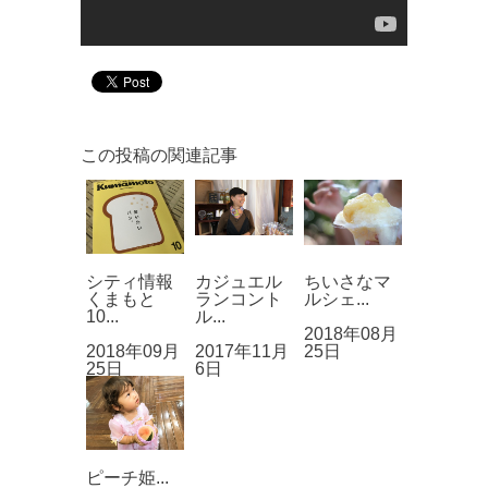
この投稿の関連記事
シティ情報
カジュエル
ちいさなマ
くまもと
ランコント
ルシェ...
10...
ル...
2018年08月
2018年09月
2017年11月
25日
25日
6日
ピーチ姫...