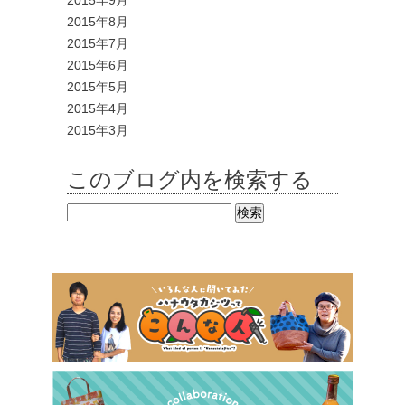
2015年9月
2015年8月
2015年7月
2015年6月
2015年5月
2015年4月
2015年3月
このブログ内を検索する