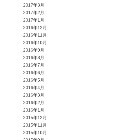
2017年3月
2017年2月
2017年1月
2016年12月
2016年11月
2016年10月
2016年9月
2016年8月
2016年7月
2016年6月
2016年5月
2016年4月
2016年3月
2016年2月
2016年1月
2015年12月
2015年11月
2015年10月