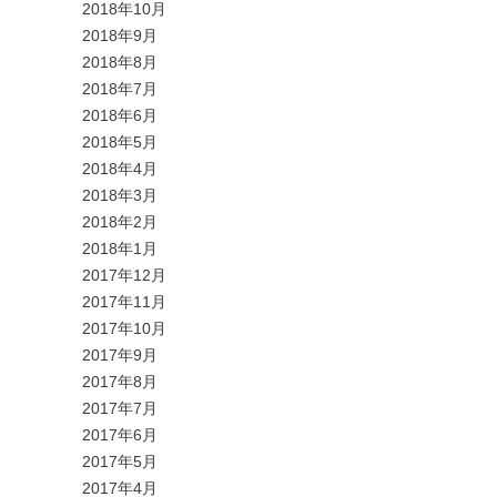
2018年10月
2018年9月
2018年8月
2018年7月
2018年6月
2018年5月
2018年4月
2018年3月
2018年2月
2018年1月
2017年12月
2017年11月
2017年10月
2017年9月
2017年8月
2017年7月
2017年6月
2017年5月
2017年4月