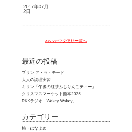
2017年07月
2日
>>ハナウタ便り一覧へ
最近の投稿
プリン ア・ラ・モード
大人の調理実習
キリン「午後の紅茶ふじりんごティー」
クリスマスマーケット熊本2025
RKKラジオ「Wakey Wakey」
カテゴリー
桃・はなよめ