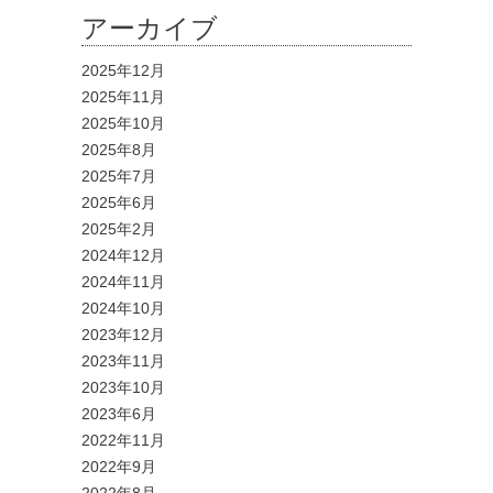
アーカイブ
2025年12月
2025年11月
2025年10月
2025年8月
2025年7月
2025年6月
2025年2月
2024年12月
2024年11月
2024年10月
2023年12月
2023年11月
2023年10月
2023年6月
2022年11月
2022年9月