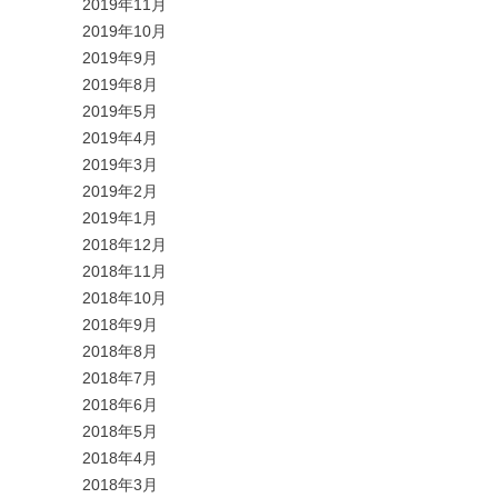
2019年11月
2019年10月
2019年9月
2019年8月
2019年5月
2019年4月
2019年3月
2019年2月
2019年1月
2018年12月
2018年11月
2018年10月
2018年9月
2018年8月
2018年7月
2018年6月
2018年5月
2018年4月
2018年3月