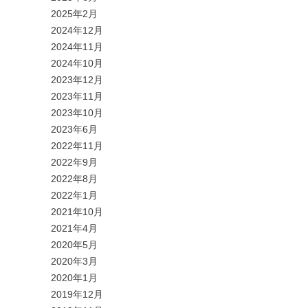
2025年2月
2024年12月
2024年11月
2024年10月
2023年12月
2023年11月
2023年10月
2023年6月
2022年11月
2022年9月
2022年8月
2022年1月
2021年10月
2021年4月
2020年5月
2020年3月
2020年1月
2019年12月