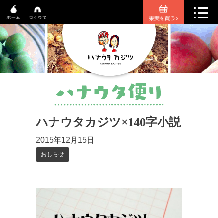
ハナウタカジツ×140字小説
2015年12月15日
おしらせ