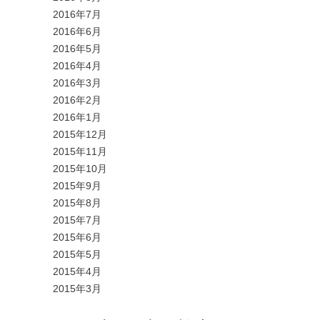
2016年7月
2016年6月
2016年5月
2016年4月
2016年3月
2016年2月
2016年1月
2015年12月
2015年11月
2015年10月
2015年9月
2015年8月
2015年7月
2015年6月
2015年5月
2015年4月
2015年3月