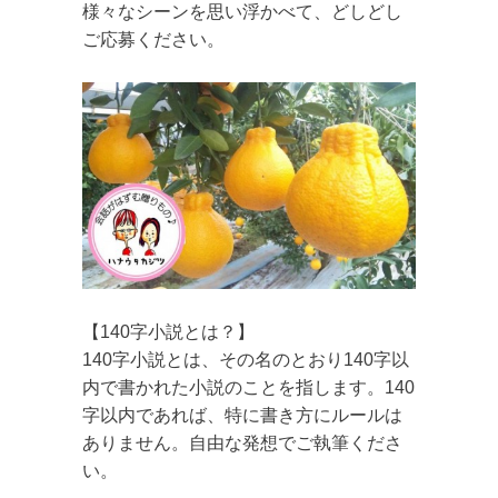
様々なシーンを思い浮かべて、どしどし
ご応募ください。
【140字小説とは？】
140字小説とは、その名のとおり140字以
内で書かれた小説のことを指します。140
字以内であれば、特に書き方にルールは
ありません。自由な発想でご執筆くださ
い。