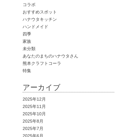
コラボ
おすすめスポット
ハナウタキッチン
ハンドメイド
四季
家族
未分類
あなたのまちのハナウタさん
熊本クラフトコーラ
特集
アーカイブ
2025年12月
2025年11月
2025年10月
2025年8月
2025年7月
2025年6月