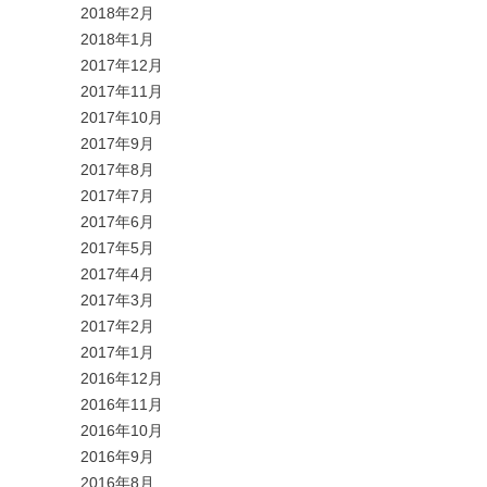
2018年2月
2018年1月
2017年12月
2017年11月
2017年10月
2017年9月
2017年8月
2017年7月
2017年6月
2017年5月
2017年4月
2017年3月
2017年2月
2017年1月
2016年12月
2016年11月
2016年10月
2016年9月
2016年8月