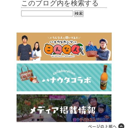
このブログ内を検索する