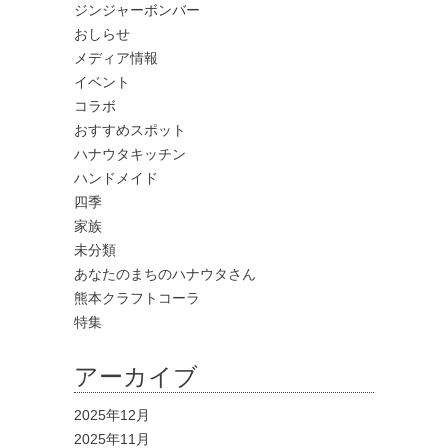
ジンジャーボンバー
おしらせ
メディア情報
イベント
コラボ
おすすめスポット
ハナウタキッチン
ハンドメイド
四季
家族
未分類
あなたのまちのハナウタさん
熊本クラフトコーラ
特集
アーカイブ
2025年12月
2025年11月