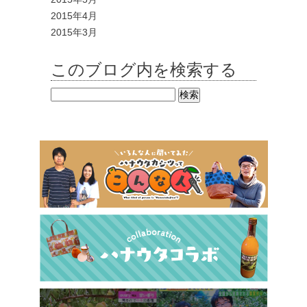
2015年4月
2015年3月
このブログ内を検索する