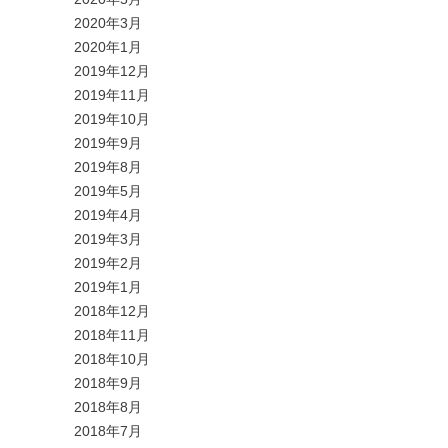
2020年3月
2020年1月
2019年12月
2019年11月
2019年10月
2019年9月
2019年8月
2019年5月
2019年4月
2019年3月
2019年2月
2019年1月
2018年12月
2018年11月
2018年10月
2018年9月
2018年8月
2018年7月