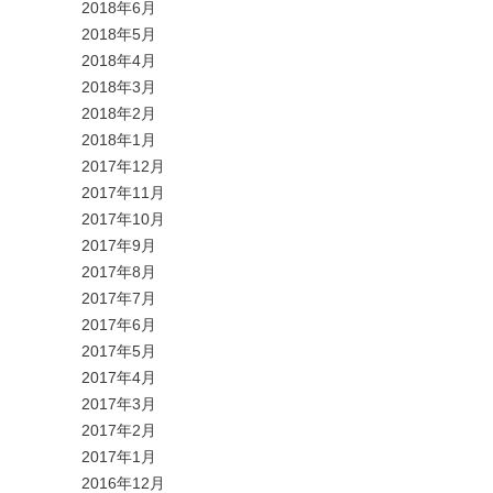
2018年6月
2018年5月
2018年4月
2018年3月
2018年2月
2018年1月
2017年12月
2017年11月
2017年10月
2017年9月
2017年8月
2017年7月
2017年6月
2017年5月
2017年4月
2017年3月
2017年2月
2017年1月
2016年12月