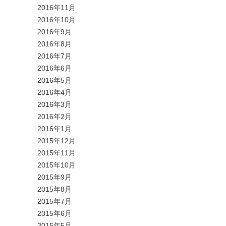
2016年11月
2016年10月
2016年9月
2016年8月
2016年7月
2016年6月
2016年5月
2016年4月
2016年3月
2016年2月
2016年1月
2015年12月
2015年11月
2015年10月
2015年9月
2015年8月
2015年7月
2015年6月
2015年5月