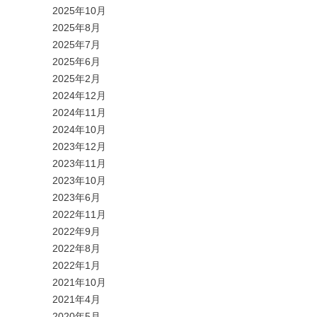
2025年10月
2025年8月
2025年7月
2025年6月
2025年2月
2024年12月
2024年11月
2024年10月
2023年12月
2023年11月
2023年10月
2023年6月
2022年11月
2022年9月
2022年8月
2022年1月
2021年10月
2021年4月
2020年5月