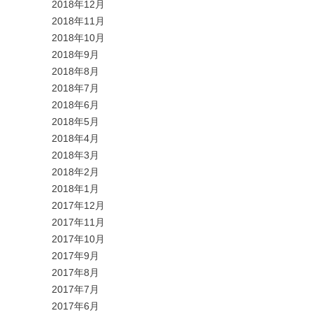
2018年12月
2018年11月
2018年10月
2018年9月
2018年8月
2018年7月
2018年6月
2018年5月
2018年4月
2018年3月
2018年2月
2018年1月
2017年12月
2017年11月
2017年10月
2017年9月
2017年8月
2017年7月
2017年6月