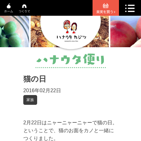
猫の日
2016年02月22日
家族
2月22日はニャーニャーニャーで猫の日。
ということで、猫のお面をカノと一緒に
つくりました。