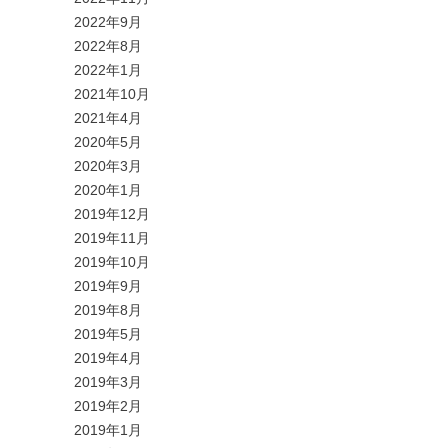
2022年9月
2022年8月
2022年1月
2021年10月
2021年4月
2020年5月
2020年3月
2020年1月
2019年12月
2019年11月
2019年10月
2019年9月
2019年8月
2019年5月
2019年4月
2019年3月
2019年2月
2019年1月