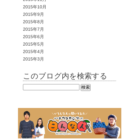
2015年10月
2015年9月
2015年8月
2015年7月
2015年6月
2015年5月
2015年4月
2015年3月
このブログ内を検索する