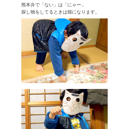
熊本弁で「ない」は「にゃー」
探し物をしてるときは猫になります。