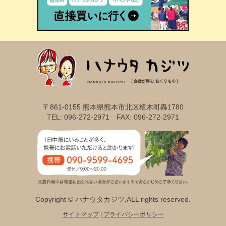
〒861-0155 熊本県熊本市北区植木町轟1780
TEL: 096-272-2971 FAX: 096-272-2971
Copyright © ハナウタカジツ,ALL rights reserved.
サイトマップ
|
プライバシーポリシー