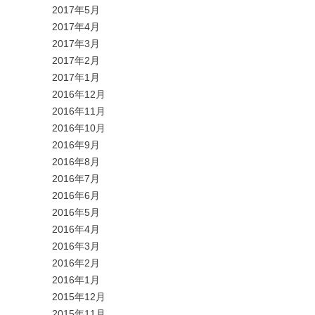
2017年5月
2017年4月
2017年3月
2017年2月
2017年1月
2016年12月
2016年11月
2016年10月
2016年9月
2016年8月
2016年7月
2016年6月
2016年5月
2016年4月
2016年3月
2016年2月
2016年1月
2015年12月
2015年11月