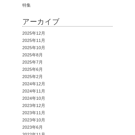
特集
アーカイブ
2025年12月
2025年11月
2025年10月
2025年8月
2025年7月
2025年6月
2025年2月
2024年12月
2024年11月
2024年10月
2023年12月
2023年11月
2023年10月
2023年6月
2022年11月