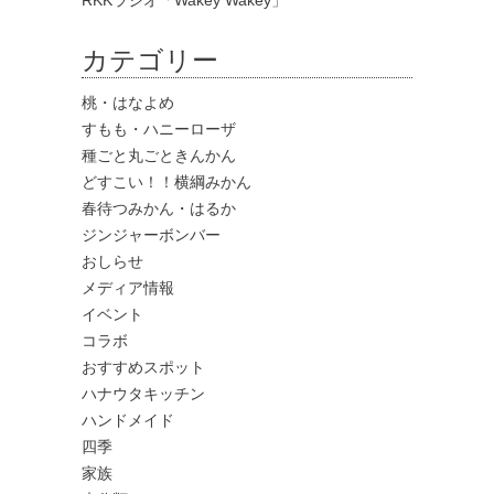
カテゴリー
桃・はなよめ
すもも・ハニーローザ
種ごと丸ごときんかん
どすこい！！横綱みかん
春待つみかん・はるか
ジンジャーボンバー
おしらせ
メディア情報
イベント
コラボ
おすすめスポット
ハナウタキッチン
ハンドメイド
四季
家族