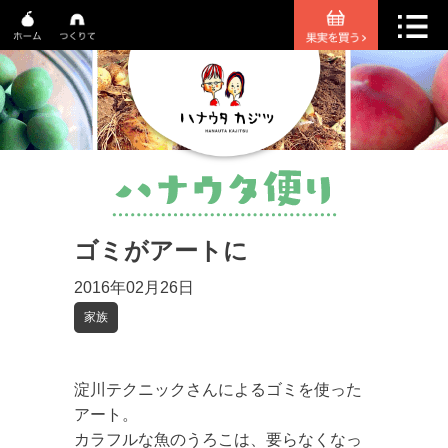
ゴミがアートに
2016年02月26日
家族
淀川テクニックさんによるゴミを使った
アート。
カラフルな魚のうろこは、要らなくなっ