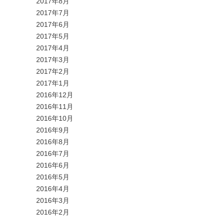
2017年8月
2017年7月
2017年6月
2017年5月
2017年4月
2017年3月
2017年2月
2017年1月
2016年12月
2016年11月
2016年10月
2016年9月
2016年8月
2016年7月
2016年6月
2016年5月
2016年4月
2016年3月
2016年2月