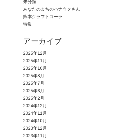
未分類
あなたのまちのハナウタさん
熊本クラフトコーラ
特集
アーカイブ
2025年12月
2025年11月
2025年10月
2025年8月
2025年7月
2025年6月
2025年2月
2024年12月
2024年11月
2024年10月
2023年12月
2023年11月