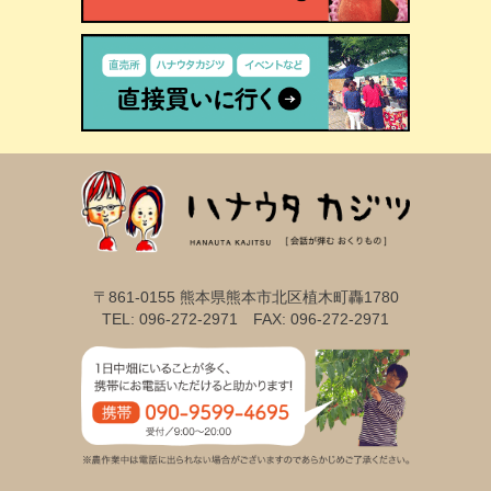
〒861-0155 熊本県熊本市北区植木町轟1780
TEL: 096-272-2971 FAX: 096-272-2971