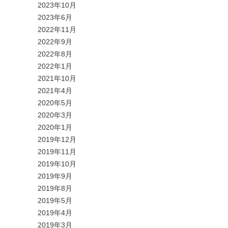
2023年10月
2023年6月
2022年11月
2022年9月
2022年8月
2022年1月
2021年10月
2021年4月
2020年5月
2020年3月
2020年1月
2019年12月
2019年11月
2019年10月
2019年9月
2019年8月
2019年5月
2019年4月
2019年3月