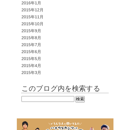
2016年1月
2015年12月
2015年11月
2015年10月
2015年9月
2015年8月
2015年7月
2015年6月
2015年5月
2015年4月
2015年3月
このブログ内を検索する