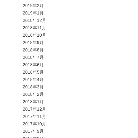
2019年2月
2019年1月
2018年12月
2018年11月
2018年10月
2018年9月
2018年8月
2018年7月
2018年6月
2018年5月
2018年4月
2018年3月
2018年2月
2018年1月
2017年12月
2017年11月
2017年10月
2017年9月