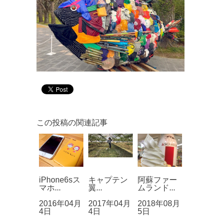
この投稿の関連記事
iPhone6sス
キャプテン
阿蘇ファー
マホ...
翼...
ムランド...
2016年04月
2017年04月
2018年08月
4日
4日
5日