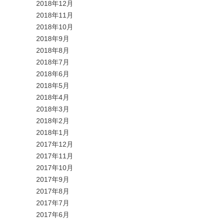
2018年12月
2018年11月
2018年10月
2018年9月
2018年8月
2018年7月
2018年6月
2018年5月
2018年4月
2018年3月
2018年2月
2018年1月
2017年12月
2017年11月
2017年10月
2017年9月
2017年8月
2017年7月
2017年6月