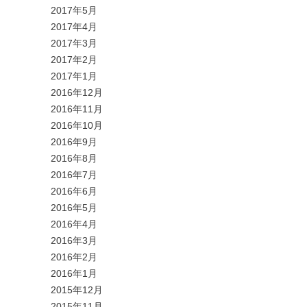
2017年5月
2017年4月
2017年3月
2017年2月
2017年1月
2016年12月
2016年11月
2016年10月
2016年9月
2016年8月
2016年7月
2016年6月
2016年5月
2016年4月
2016年3月
2016年2月
2016年1月
2015年12月
2015年11月