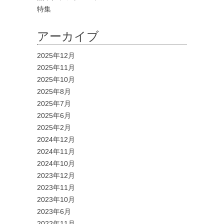
特集
アーカイブ
2025年12月
2025年11月
2025年10月
2025年8月
2025年7月
2025年6月
2025年2月
2024年12月
2024年11月
2024年10月
2023年12月
2023年11月
2023年10月
2023年6月
2022年11月