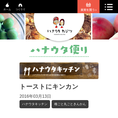
トーストにキンカン
2016年03月13日
ハナウタキッチン
種ごと丸ごときんかん