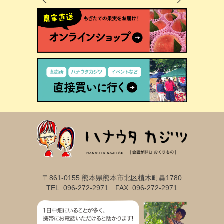
〒861-0155 熊本県熊本市北区植木町轟1780
TEL: 096-272-2971 FAX: 096-272-2971