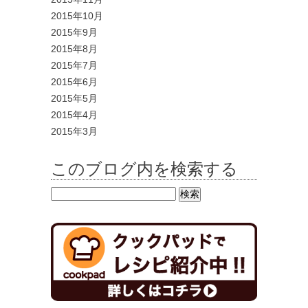
2015年10月
2015年9月
2015年8月
2015年7月
2015年6月
2015年5月
2015年4月
2015年3月
このブログ内を検索する