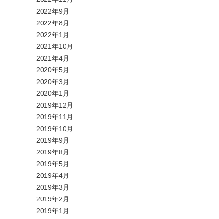
2022年9月
2022年8月
2022年1月
2021年10月
2021年4月
2020年5月
2020年3月
2020年1月
2019年12月
2019年11月
2019年10月
2019年9月
2019年8月
2019年5月
2019年4月
2019年3月
2019年2月
2019年1月