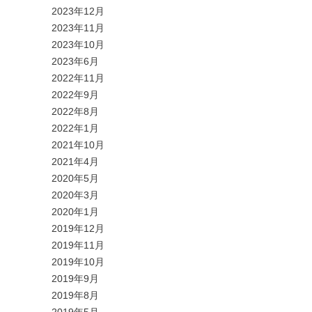
2023年12月
2023年11月
2023年10月
2023年6月
2022年11月
2022年9月
2022年8月
2022年1月
2021年10月
2021年4月
2020年5月
2020年3月
2020年1月
2019年12月
2019年11月
2019年10月
2019年9月
2019年8月
2019年5月