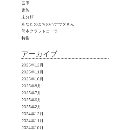
四季
家族
未分類
あなたのまちのハナウタさん
熊本クラフトコーラ
特集
アーカイブ
2025年12月
2025年11月
2025年10月
2025年8月
2025年7月
2025年6月
2025年2月
2024年12月
2024年11月
2024年10月