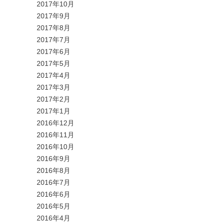
2017年10月
2017年9月
2017年8月
2017年7月
2017年6月
2017年5月
2017年4月
2017年3月
2017年2月
2017年1月
2016年12月
2016年11月
2016年10月
2016年9月
2016年8月
2016年7月
2016年6月
2016年5月
2016年4月