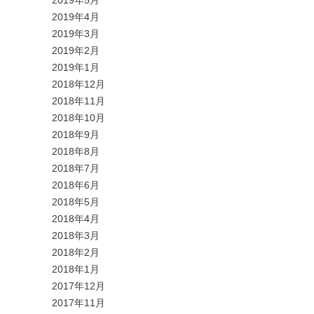
2019年4月
2019年3月
2019年2月
2019年1月
2018年12月
2018年11月
2018年10月
2018年9月
2018年8月
2018年7月
2018年6月
2018年5月
2018年4月
2018年3月
2018年2月
2018年1月
2017年12月
2017年11月