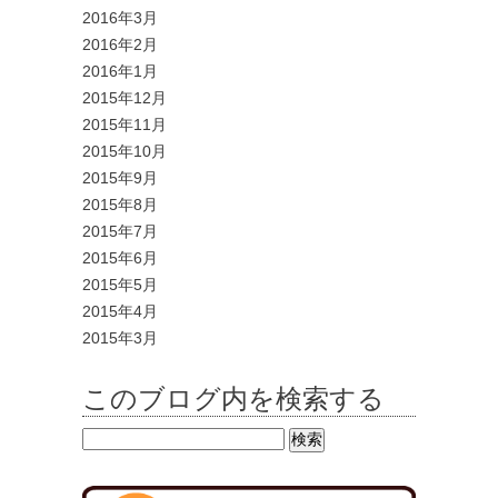
2016年3月
2016年2月
2016年1月
2015年12月
2015年11月
2015年10月
2015年9月
2015年8月
2015年7月
2015年6月
2015年5月
2015年4月
2015年3月
このブログ内を検索する