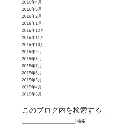
2016年4月
2016年3月
2016年2月
2016年1月
2015年12月
2015年11月
2015年10月
2015年9月
2015年8月
2015年7月
2015年6月
2015年5月
2015年4月
2015年3月
このブログ内を検索する