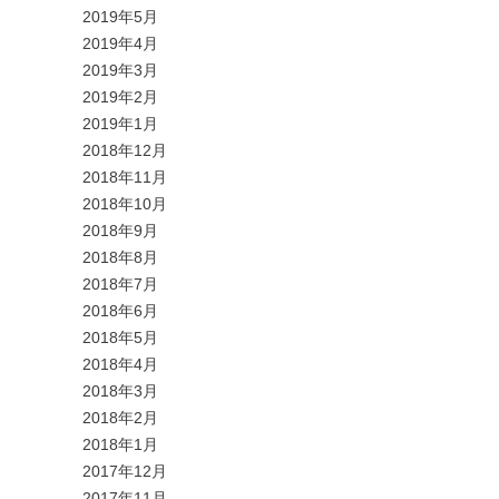
2019年5月
2019年4月
2019年3月
2019年2月
2019年1月
2018年12月
2018年11月
2018年10月
2018年9月
2018年8月
2018年7月
2018年6月
2018年5月
2018年4月
2018年3月
2018年2月
2018年1月
2017年12月
2017年11月