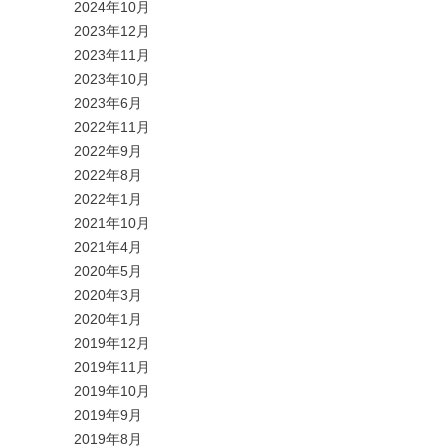
2024年10月
2023年12月
2023年11月
2023年10月
2023年6月
2022年11月
2022年9月
2022年8月
2022年1月
2021年10月
2021年4月
2020年5月
2020年3月
2020年1月
2019年12月
2019年11月
2019年10月
2019年9月
2019年8月