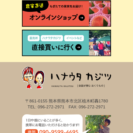
〒861-0155 熊本県熊本市北区植木町轟1780
TEL: 096-272-2971 FAX: 096-272-2971