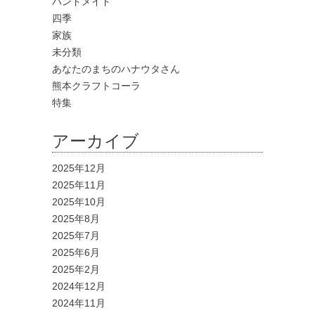
ハンドメイド
四季
家族
未分類
あなたのまちのハナウタさん
熊本クラフトコーラ
特集
アーカイブ
2025年12月
2025年11月
2025年10月
2025年8月
2025年7月
2025年6月
2025年2月
2024年12月
2024年11月