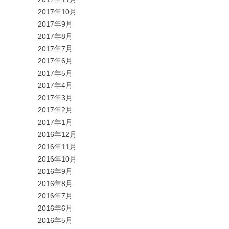
2017年10月
2017年9月
2017年8月
2017年7月
2017年6月
2017年5月
2017年4月
2017年3月
2017年2月
2017年1月
2016年12月
2016年11月
2016年10月
2016年9月
2016年8月
2016年7月
2016年6月
2016年5月