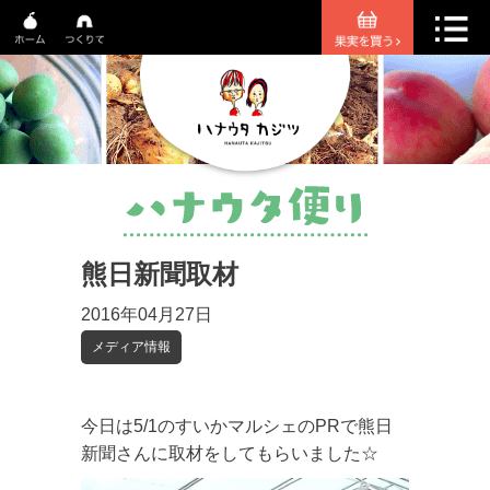
熊日新聞取材
2016年04月27日
メディア情報
今日は5/1のすいかマルシェのPRで熊日
新聞さんに取材をしてもらいました☆