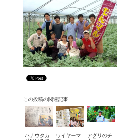
この投稿の関連記事
ハナウタカ
ワイヤーマ
アグリのチ