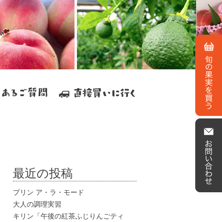
最近の投稿
プリン ア・ラ・モード
大人の調理実習
キリン「午後の紅茶ふじりんごティ