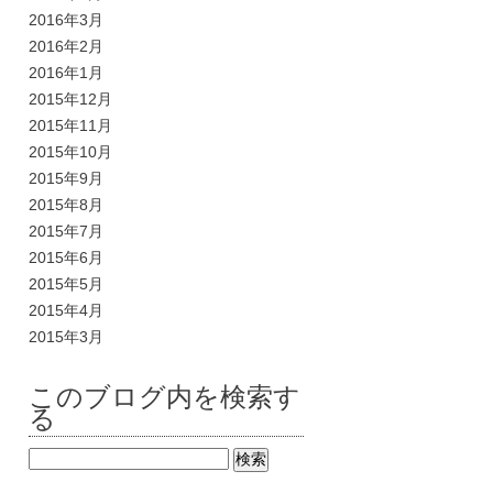
2016年3月
2016年2月
2016年1月
2015年12月
2015年11月
2015年10月
2015年9月
2015年8月
2015年7月
2015年6月
2015年5月
2015年4月
2015年3月
このブログ内を検索す
る