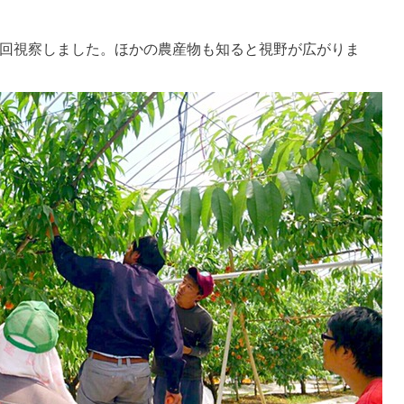
巡回視察しました。ほかの農産物も知ると視野が広がりま