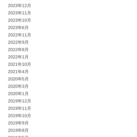
2023年12月
2023年11月
2023年10月
2023年6月
2022年11月
2022年9月
2022年8月
2022年1月
2021年10月
2021年4月
2020年5月
2020年3月
2020年1月
2019年12月
2019年11月
2019年10月
2019年9月
2019年8月