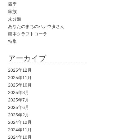
四季
家族
未分類
あなたのまちのハナウタさん
熊本クラフトコーラ
特集
アーカイブ
2025年12月
2025年11月
2025年10月
2025年8月
2025年7月
2025年6月
2025年2月
2024年12月
2024年11月
2024年10月