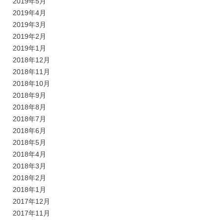
2019年5月
2019年4月
2019年3月
2019年2月
2019年1月
2018年12月
2018年11月
2018年10月
2018年9月
2018年8月
2018年7月
2018年6月
2018年5月
2018年4月
2018年3月
2018年2月
2018年1月
2017年12月
2017年11月