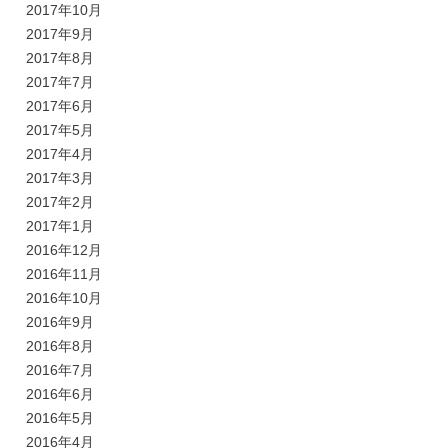
2017年10月
2017年9月
2017年8月
2017年7月
2017年6月
2017年5月
2017年4月
2017年3月
2017年2月
2017年1月
2016年12月
2016年11月
2016年10月
2016年9月
2016年8月
2016年7月
2016年6月
2016年5月
2016年4月