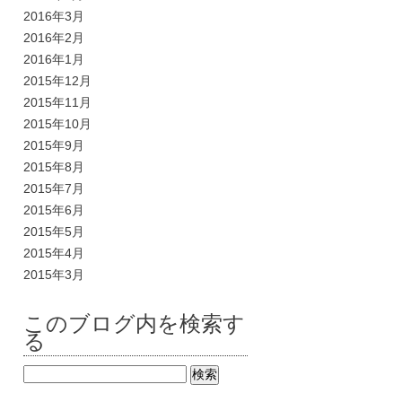
2016年3月
2016年2月
2016年1月
2015年12月
2015年11月
2015年10月
2015年9月
2015年8月
2015年7月
2015年6月
2015年5月
2015年4月
2015年3月
このブログ内を検索す
る