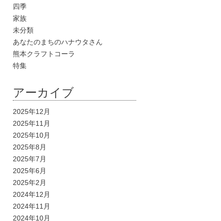
四季
家族
未分類
あなたのまちのハナウタさん
熊本クラフトコーラ
特集
アーカイブ
2025年12月
2025年11月
2025年10月
2025年8月
2025年7月
2025年6月
2025年2月
2024年12月
2024年11月
2024年10月