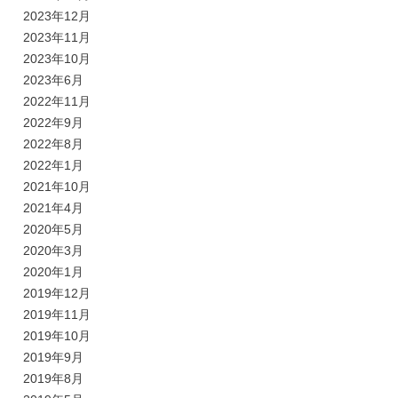
2023年12月
2023年11月
2023年10月
2023年6月
2022年11月
2022年9月
2022年8月
2022年1月
2021年10月
2021年4月
2020年5月
2020年3月
2020年1月
2019年12月
2019年11月
2019年10月
2019年9月
2019年8月