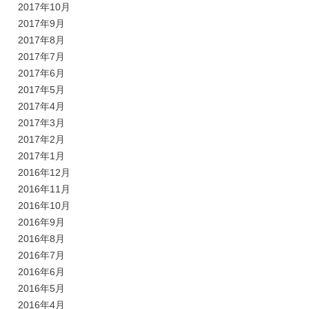
2017年10月
2017年9月
2017年8月
2017年7月
2017年6月
2017年5月
2017年4月
2017年3月
2017年2月
2017年1月
2016年12月
2016年11月
2016年10月
2016年9月
2016年8月
2016年7月
2016年6月
2016年5月
2016年4月