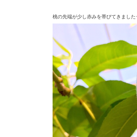
桃の先端が少し赤みを帯びてきました