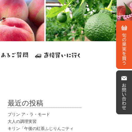
最近の投稿
プリン ア・ラ・モード
大人の調理実習
キリン「午後の紅茶ふじりんごティ