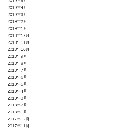
2019年5月
2019年4月
2019年3月
2019年2月
2019年1月
2018年12月
2018年11月
2018年10月
2018年9月
2018年8月
2018年7月
2018年6月
2018年5月
2018年4月
2018年3月
2018年2月
2018年1月
2017年12月
2017年11月