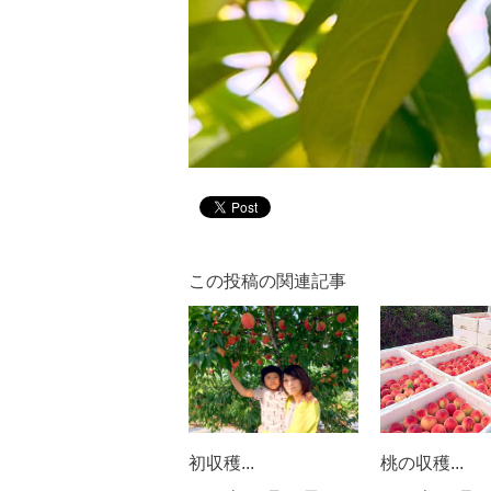
この投稿の関連記事
初収穫...
桃の収穫...