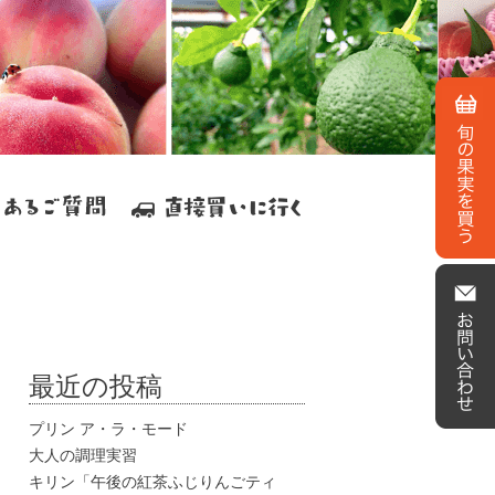
最近の投稿
プリン ア・ラ・モード
大人の調理実習
キリン「午後の紅茶ふじりんごティ