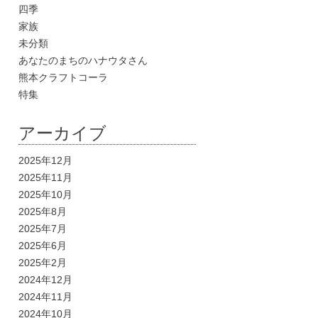
四季
家族
未分類
あなたのまちのハナウタさん
熊本クラフトコーラ
特集
アーカイブ
2025年12月
2025年11月
2025年10月
2025年8月
2025年7月
2025年6月
2025年2月
2024年12月
2024年11月
2024年10月