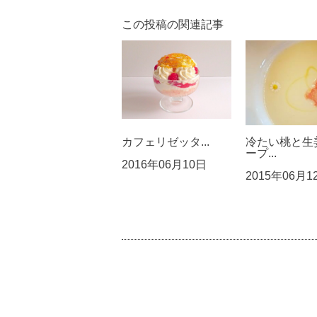
この投稿の関連記事
カフェリゼッタ...
冷たい桃と生
ープ...
2016年06月10日
2015年06月1