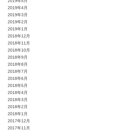
2019年5月
2019年4月
2019年3月
2019年2月
2019年1月
2018年12月
2018年11月
2018年10月
2018年9月
2018年8月
2018年7月
2018年6月
2018年5月
2018年4月
2018年3月
2018年2月
2018年1月
2017年12月
2017年11月