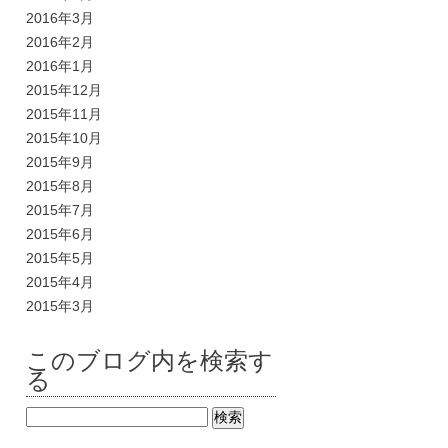
2016年3月
2016年2月
2016年1月
2015年12月
2015年11月
2015年10月
2015年9月
2015年8月
2015年7月
2015年6月
2015年5月
2015年4月
2015年3月
このブログ内を検索す
る