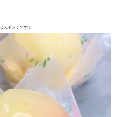
はスポンジです☆