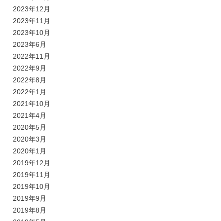
2023年12月
2023年11月
2023年10月
2023年6月
2022年11月
2022年9月
2022年8月
2022年1月
2021年10月
2021年4月
2020年5月
2020年3月
2020年1月
2019年12月
2019年11月
2019年10月
2019年9月
2019年8月