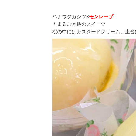
ハナウタカジツ×
モンレーブ
＊まるごと桃のスイーツ
桃の中にはカスタードクリーム、土台