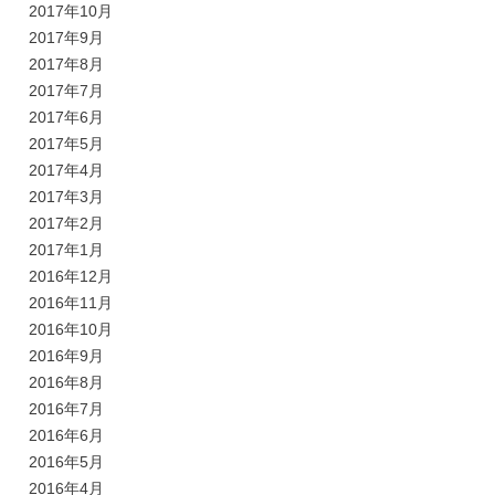
2017年10月
2017年9月
2017年8月
2017年7月
2017年6月
2017年5月
2017年4月
2017年3月
2017年2月
2017年1月
2016年12月
2016年11月
2016年10月
2016年9月
2016年8月
2016年7月
2016年6月
2016年5月
2016年4月