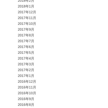
2018年2月
2018年1月
2017年12月
2017年11月
2017年10月
2017年9月
2017年8月
2017年7月
2017年6月
2017年5月
2017年4月
2017年3月
2017年2月
2017年1月
2016年12月
2016年11月
2016年10月
2016年9月
2016年8月