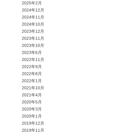
2025年2月
2024年12月
2024年11月
2024年10月
2023年12月
2023年11月
2023年10月
2023年6月
2022年11月
2022年9月
2022年8月
2022年1月
2021年10月
2021年4月
2020年5月
2020年3月
2020年1月
2019年12月
2019年11月