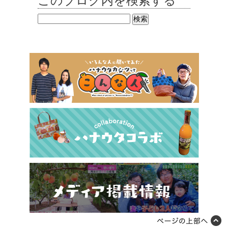
このブログ内を検索する