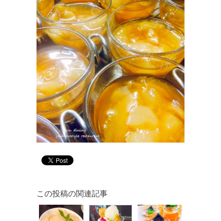
この投稿の関連記事