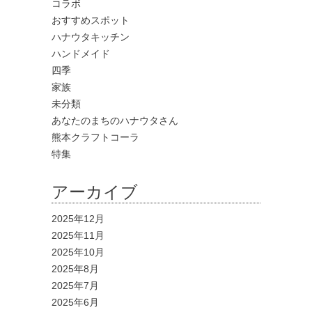
コラボ
おすすめスポット
ハナウタキッチン
ハンドメイド
四季
家族
未分類
あなたのまちのハナウタさん
熊本クラフトコーラ
特集
アーカイブ
2025年12月
2025年11月
2025年10月
2025年8月
2025年7月
2025年6月