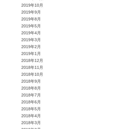
2019年10月
2019年9月
2019年8月
2019年5月
2019年4月
2019年3月
2019年2月
2019年1月
2018年12月
2018年11月
2018年10月
2018年9月
2018年8月
2018年7月
2018年6月
2018年5月
2018年4月
2018年3月