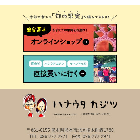
〒861-0155 熊本県熊本市北区植木町轟1780
TEL: 096-272-2971 FAX: 096-272-2971