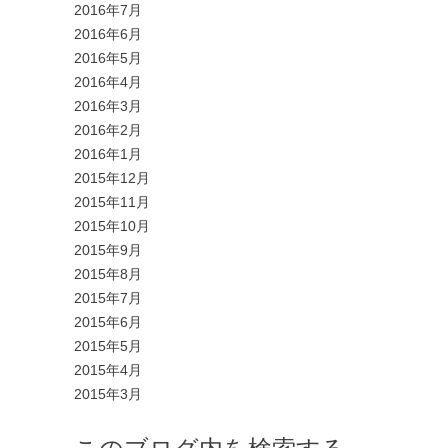
2016年7月
2016年6月
2016年5月
2016年4月
2016年3月
2016年2月
2016年1月
2015年12月
2015年11月
2015年10月
2015年9月
2015年8月
2015年7月
2015年6月
2015年5月
2015年4月
2015年3月