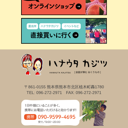
〒861-0155 熊本県熊本市北区植木町轟1780
TEL: 096-272-2971 FAX: 096-272-2971