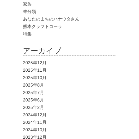
家族
未分類
あなたのまちのハナウタさん
熊本クラフトコーラ
特集
アーカイブ
2025年12月
2025年11月
2025年10月
2025年8月
2025年7月
2025年6月
2025年2月
2024年12月
2024年11月
2024年10月
2023年12月