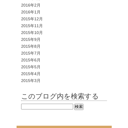
2016年2月
2016年1月
2015年12月
2015年11月
2015年10月
2015年9月
2015年8月
2015年7月
2015年6月
2015年5月
2015年4月
2015年3月
このブログ内を検索する