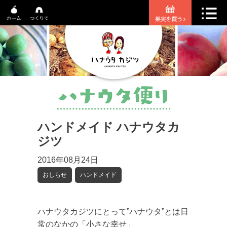
ハンドメイド ハナウタカ
ジツ
2016年08月24日
おしらせ
ハンドメイド
ハナウタカジツにとって”ハナウタ”とは日
常のなかの「小さな幸せ」