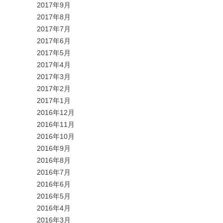
2017年9月
2017年8月
2017年7月
2017年6月
2017年5月
2017年4月
2017年3月
2017年2月
2017年1月
2016年12月
2016年11月
2016年10月
2016年9月
2016年8月
2016年7月
2016年6月
2016年5月
2016年4月
2016年3月