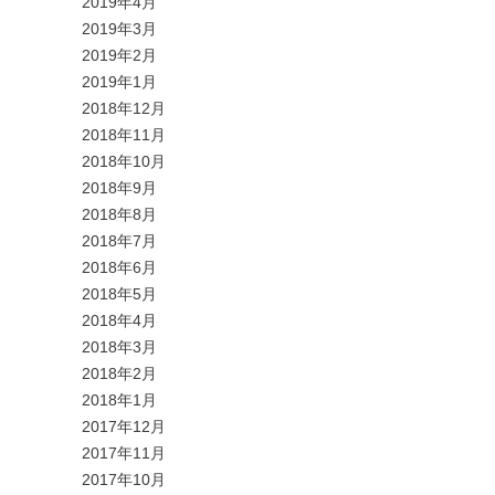
2019年4月
2019年3月
2019年2月
2019年1月
2018年12月
2018年11月
2018年10月
2018年9月
2018年8月
2018年7月
2018年6月
2018年5月
2018年4月
2018年3月
2018年2月
2018年1月
2017年12月
2017年11月
2017年10月