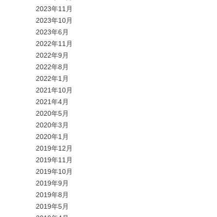
2023年11月
2023年10月
2023年6月
2022年11月
2022年9月
2022年8月
2022年1月
2021年10月
2021年4月
2020年5月
2020年3月
2020年1月
2019年12月
2019年11月
2019年10月
2019年9月
2019年8月
2019年5月