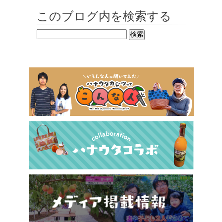
このブログ内を検索する