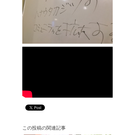
この投稿の関連記事