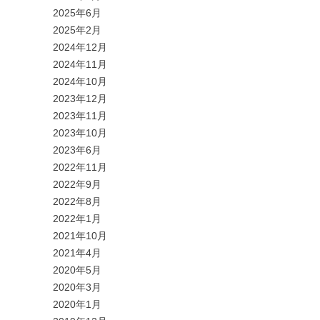
2025年6月
2025年2月
2024年12月
2024年11月
2024年10月
2023年12月
2023年11月
2023年10月
2023年6月
2022年11月
2022年9月
2022年8月
2022年1月
2021年10月
2021年4月
2020年5月
2020年3月
2020年1月