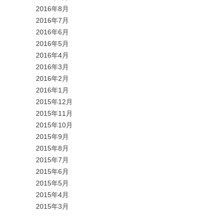
2016年8月
2016年7月
2016年6月
2016年5月
2016年4月
2016年3月
2016年2月
2016年1月
2015年12月
2015年11月
2015年10月
2015年9月
2015年8月
2015年7月
2015年6月
2015年5月
2015年4月
2015年3月