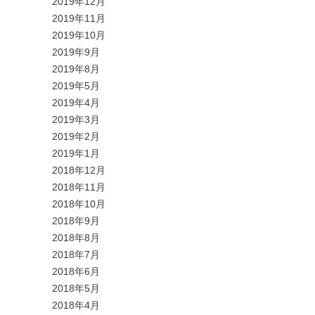
2019年12月
2019年11月
2019年10月
2019年9月
2019年8月
2019年5月
2019年4月
2019年3月
2019年2月
2019年1月
2018年12月
2018年11月
2018年10月
2018年9月
2018年8月
2018年7月
2018年6月
2018年5月
2018年4月