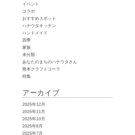
イベント
コラボ
おすすめスポット
ハナウタキッチン
ハンドメイド
四季
家族
未分類
あなたのまちのハナウタさん
熊本クラフトコーラ
特集
アーカイブ
2025年12月
2025年11月
2025年10月
2025年8月
2025年7月