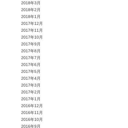
2018年3月
2018年2月
2018年1月
2017年12月
2017年11月
2017年10月
2017年9月
2017年8月
2017年7月
2017年6月
2017年5月
2017年4月
2017年3月
2017年2月
2017年1月
2016年12月
2016年11月
2016年10月
2016年9月