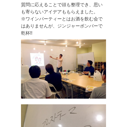
質問に応えることで頭も整理でき、思い
も寄らないアイデアももらえました。
※ワインパーティーとはお酒を飲む会で
はありませんが、ジンジャーボンバーで
乾杯!!