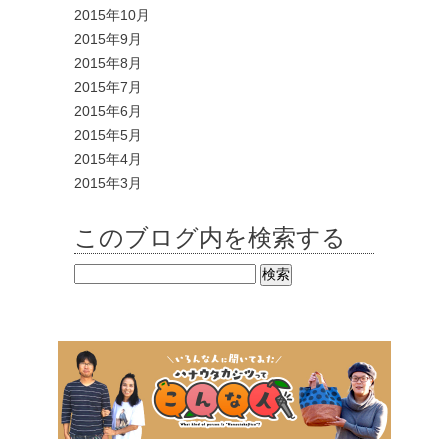
2015年10月
2015年9月
2015年8月
2015年7月
2015年6月
2015年5月
2015年4月
2015年3月
このブログ内を検索する