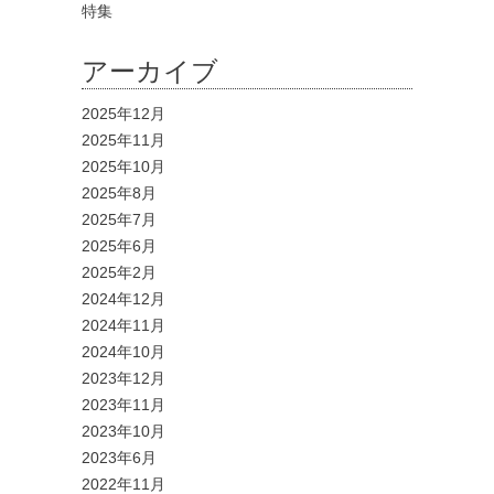
特集
アーカイブ
2025年12月
2025年11月
2025年10月
2025年8月
2025年7月
2025年6月
2025年2月
2024年12月
2024年11月
2024年10月
2023年12月
2023年11月
2023年10月
2023年6月
2022年11月