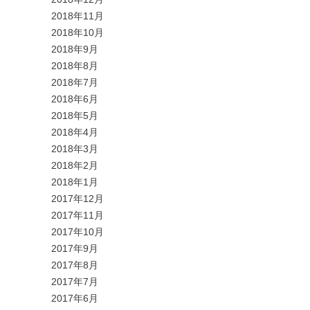
2018年11月
2018年10月
2018年9月
2018年8月
2018年7月
2018年6月
2018年5月
2018年4月
2018年3月
2018年2月
2018年1月
2017年12月
2017年11月
2017年10月
2017年9月
2017年8月
2017年7月
2017年6月