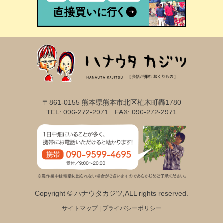
〒861-0155 熊本県熊本市北区植木町轟1780
TEL: 096-272-2971 FAX: 096-272-2971
Copyright © ハナウタカジツ,ALL rights reserved.
サイトマップ
|
プライバシーポリシー