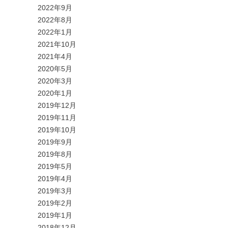
2022年9月
2022年8月
2022年1月
2021年10月
2021年4月
2020年5月
2020年3月
2020年1月
2019年12月
2019年11月
2019年10月
2019年9月
2019年8月
2019年5月
2019年4月
2019年3月
2019年2月
2019年1月
2018年12月