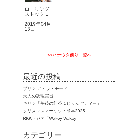
ローリング
ストック...
2019年04月
13日
>>ハナウタ便り一覧へ
最近の投稿
プリン ア・ラ・モード
大人の調理実習
キリン「午後の紅茶ふじりんごティー」
クリスマスマーケット熊本2025
RKKラジオ「Wakey Wakey」
カテゴリー