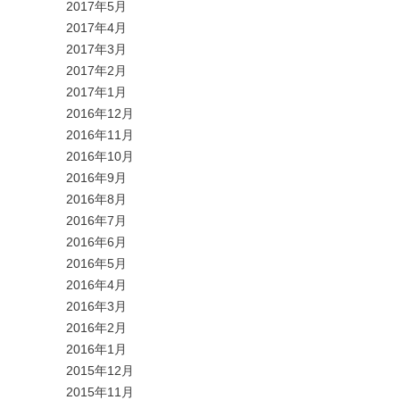
2017年5月
2017年4月
2017年3月
2017年2月
2017年1月
2016年12月
2016年11月
2016年10月
2016年9月
2016年8月
2016年7月
2016年6月
2016年5月
2016年4月
2016年3月
2016年2月
2016年1月
2015年12月
2015年11月