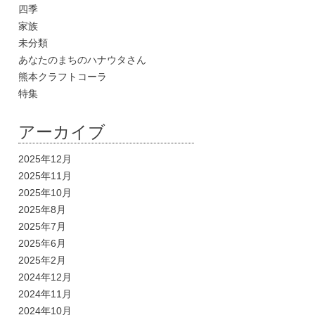
四季
家族
未分類
あなたのまちのハナウタさん
熊本クラフトコーラ
特集
アーカイブ
2025年12月
2025年11月
2025年10月
2025年8月
2025年7月
2025年6月
2025年2月
2024年12月
2024年11月
2024年10月