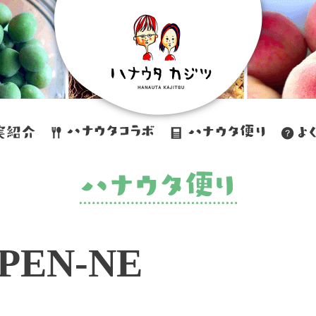
PEN-NE