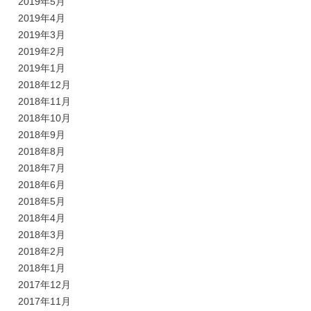
2019年5月
2019年4月
2019年3月
2019年2月
2019年1月
2018年12月
2018年11月
2018年10月
2018年9月
2018年8月
2018年7月
2018年6月
2018年5月
2018年4月
2018年3月
2018年2月
2018年1月
2017年12月
2017年11月