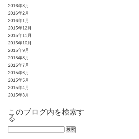
2016年3月
2016年2月
2016年1月
2015年12月
2015年11月
2015年10月
2015年9月
2015年8月
2015年7月
2015年6月
2015年5月
2015年4月
2015年3月
このブログ内を検索す
る