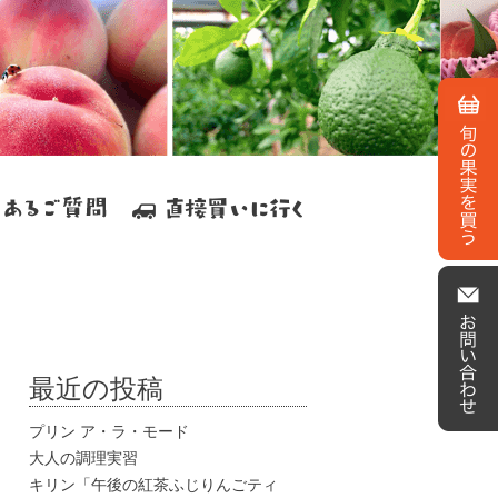
最近の投稿
プリン ア・ラ・モード
大人の調理実習
キリン「午後の紅茶ふじりんごティ