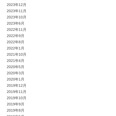
2023年12月
2023年11月
2023年10月
2023年6月
2022年11月
2022年9月
2022年8月
2022年1月
2021年10月
2021年4月
2020年5月
2020年3月
2020年1月
2019年12月
2019年11月
2019年10月
2019年9月
2019年8月