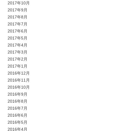
2017年10月
2017年9月
2017年8月
2017年7月
2017年6月
2017年5月
2017年4月
2017年3月
2017年2月
2017年1月
2016年12月
2016年11月
2016年10月
2016年9月
2016年8月
2016年7月
2016年6月
2016年5月
2016年4月