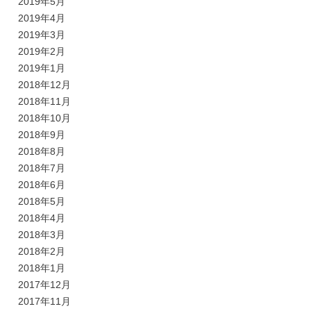
2019年5月
2019年4月
2019年3月
2019年2月
2019年1月
2018年12月
2018年11月
2018年10月
2018年9月
2018年8月
2018年7月
2018年6月
2018年5月
2018年4月
2018年3月
2018年2月
2018年1月
2017年12月
2017年11月