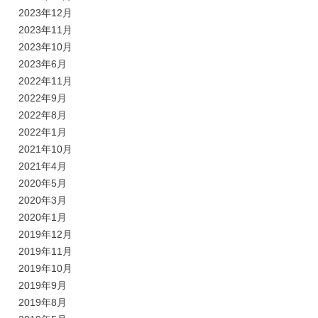
2023年12月
2023年11月
2023年10月
2023年6月
2022年11月
2022年9月
2022年8月
2022年1月
2021年10月
2021年4月
2020年5月
2020年3月
2020年1月
2019年12月
2019年11月
2019年10月
2019年9月
2019年8月