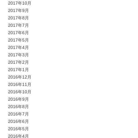
2017年10月
2017年9月
2017年8月
2017年7月
2017年6月
2017年5月
2017年4月
2017年3月
2017年2月
2017年1月
2016年12月
2016年11月
2016年10月
2016年9月
2016年8月
2016年7月
2016年6月
2016年5月
2016年4月