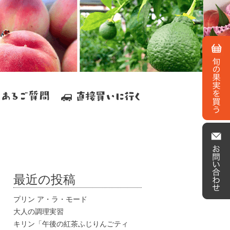
最近の投稿
プリン ア・ラ・モード
大人の調理実習
キリン「午後の紅茶ふじりんごティ