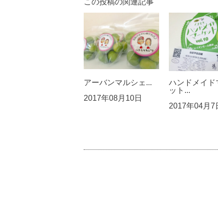
この投稿の関連記事
アーバンマルシェ...
ハンドメイド
ット...
2017年08月10日
2017年04月7