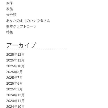
四季
家族
未分類
あなたのまちのハナウタさん
熊本クラフトコーラ
特集
アーカイブ
2025年12月
2025年11月
2025年10月
2025年8月
2025年7月
2025年6月
2025年2月
2024年12月
2024年11月
2024年10月