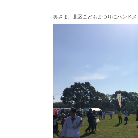
奥さま、北区こどもまつりにハンドメ