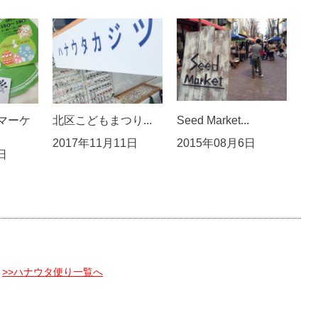
マーケ
北区こどもまつり...
Seed Market...
2017年11月11日
2015年08月6日
日
>>ハナウタ便り一覧へ