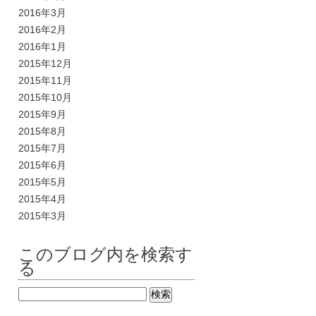
2016年3月
2016年2月
2016年1月
2015年12月
2015年11月
2015年10月
2015年9月
2015年8月
2015年7月
2015年6月
2015年5月
2015年4月
2015年3月
このブログ内を検索す
る