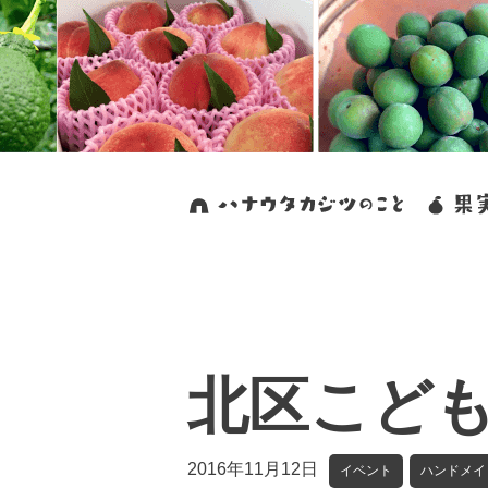
北区こど
2016年11月12日
イベント
ハンドメイ