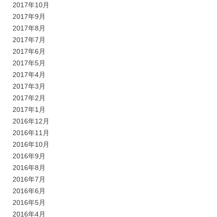
2017年10月
2017年9月
2017年8月
2017年7月
2017年6月
2017年5月
2017年4月
2017年3月
2017年2月
2017年1月
2016年12月
2016年11月
2016年10月
2016年9月
2016年8月
2016年7月
2016年6月
2016年5月
2016年4月