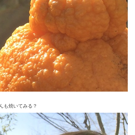
んも焼いてみる？