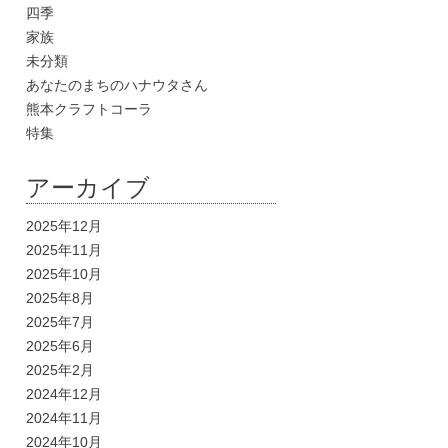
四季
家族
未分類
あなたのまちのハナウタさん
熊本クラフトコーラ
特集
アーカイブ
2025年12月
2025年11月
2025年10月
2025年8月
2025年7月
2025年6月
2025年2月
2024年12月
2024年11月
2024年10月