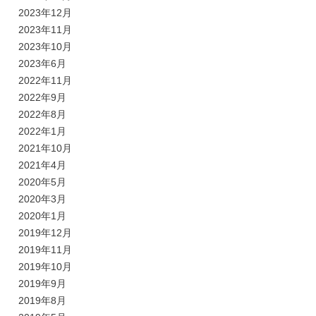
2023年12月
2023年11月
2023年10月
2023年6月
2022年11月
2022年9月
2022年8月
2022年1月
2021年10月
2021年4月
2020年5月
2020年3月
2020年1月
2019年12月
2019年11月
2019年10月
2019年9月
2019年8月