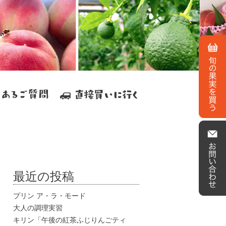
最近の投稿
プリン ア・ラ・モード
大人の調理実習
キリン「午後の紅茶ふじりんごティ