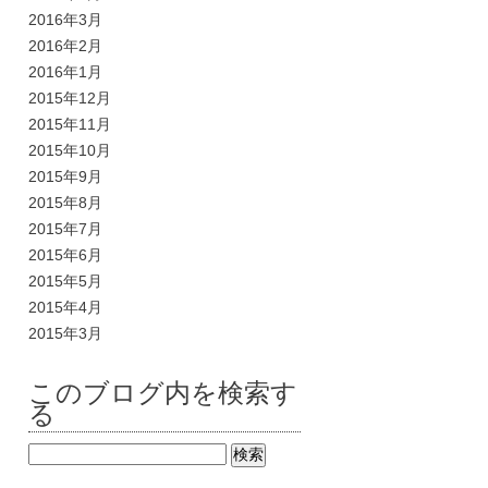
2016年3月
2016年2月
2016年1月
2015年12月
2015年11月
2015年10月
2015年9月
2015年8月
2015年7月
2015年6月
2015年5月
2015年4月
2015年3月
このブログ内を検索す
る