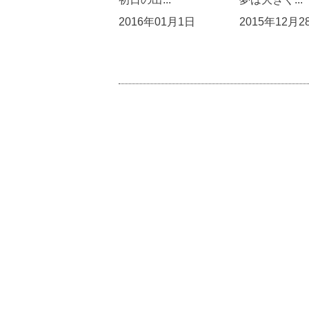
2016年01月1日
2015年12月2