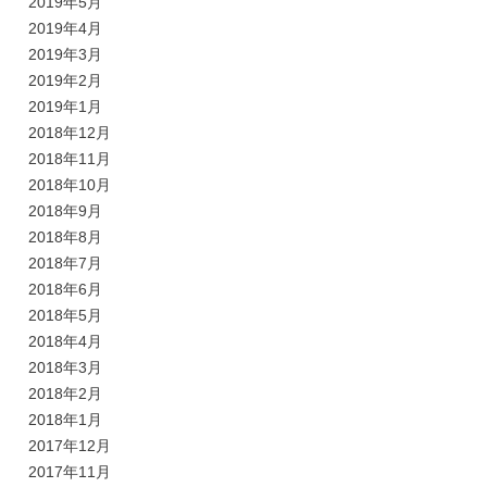
2019年5月
2019年4月
2019年3月
2019年2月
2019年1月
2018年12月
2018年11月
2018年10月
2018年9月
2018年8月
2018年7月
2018年6月
2018年5月
2018年4月
2018年3月
2018年2月
2018年1月
2017年12月
2017年11月