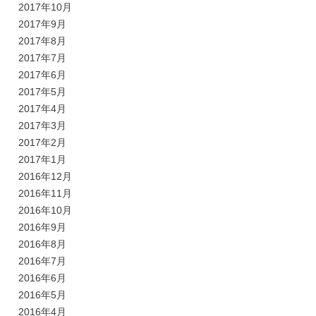
2017年10月
2017年9月
2017年8月
2017年7月
2017年6月
2017年5月
2017年4月
2017年3月
2017年2月
2017年1月
2016年12月
2016年11月
2016年10月
2016年9月
2016年8月
2016年7月
2016年6月
2016年5月
2016年4月