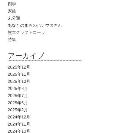
四季
家族
未分類
あなたのまちのハナウタさん
熊本クラフトコーラ
特集
アーカイブ
2025年12月
2025年11月
2025年10月
2025年8月
2025年7月
2025年6月
2025年2月
2024年12月
2024年11月
2024年10月