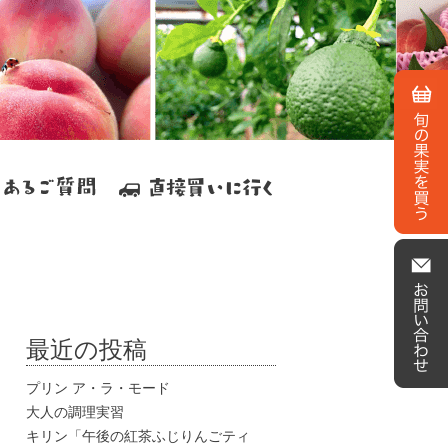
最近の投稿
プリン ア・ラ・モード
大人の調理実習
キリン「午後の紅茶ふじりんごティ