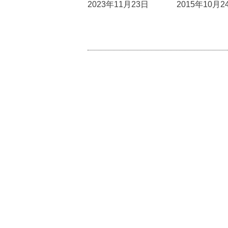
2023年11月23日
2015年10月2