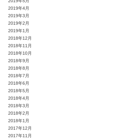
2019年5月
2019年4月
2019年3月
2019年2月
2019年1月
2018年12月
2018年11月
2018年10月
2018年9月
2018年8月
2018年7月
2018年6月
2018年5月
2018年4月
2018年3月
2018年2月
2018年1月
2017年12月
2017年11月