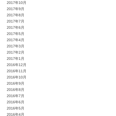
2017年10月
2017年9月
2017年8月
2017年7月
2017年6月
2017年5月
2017年4月
2017年3月
2017年2月
2017年1月
2016年12月
2016年11月
2016年10月
2016年9月
2016年8月
2016年7月
2016年6月
2016年5月
2016年4月