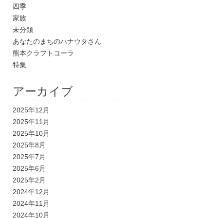
四季
家族
未分類
あなたのまちのハナウタさん
熊本クラフトコーラ
特集
アーカイブ
2025年12月
2025年11月
2025年10月
2025年8月
2025年7月
2025年6月
2025年2月
2024年12月
2024年11月
2024年10月