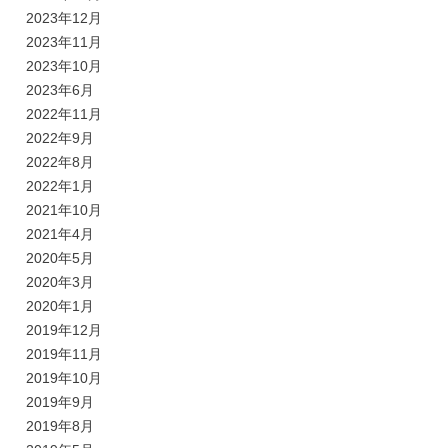
2023年12月
2023年11月
2023年10月
2023年6月
2022年11月
2022年9月
2022年8月
2022年1月
2021年10月
2021年4月
2020年5月
2020年3月
2020年1月
2019年12月
2019年11月
2019年10月
2019年9月
2019年8月