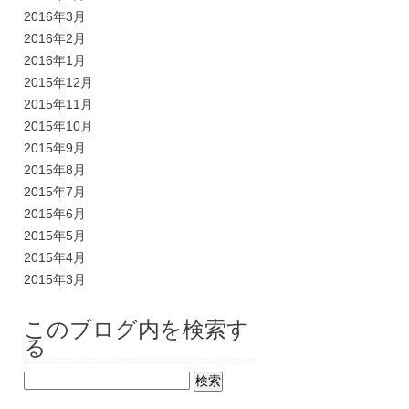
2016年3月
2016年2月
2016年1月
2015年12月
2015年11月
2015年10月
2015年9月
2015年8月
2015年7月
2015年6月
2015年5月
2015年4月
2015年3月
このブログ内を検索す
る