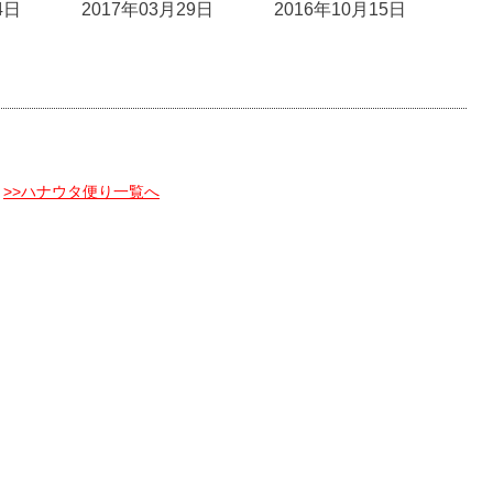
4日
2017年03月29日
2016年10月15日
>>ハナウタ便り一覧へ