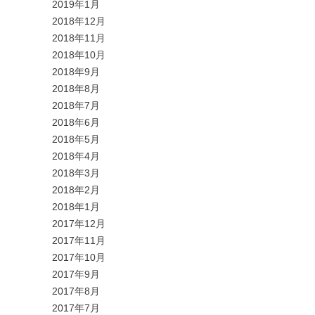
2019年1月
2018年12月
2018年11月
2018年10月
2018年9月
2018年8月
2018年7月
2018年6月
2018年5月
2018年4月
2018年3月
2018年2月
2018年1月
2017年12月
2017年11月
2017年10月
2017年9月
2017年8月
2017年7月