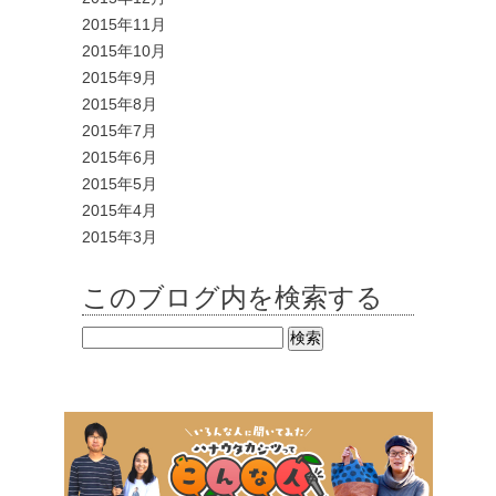
2015年11月
2015年10月
2015年9月
2015年8月
2015年7月
2015年6月
2015年5月
2015年4月
2015年3月
このブログ内を検索する