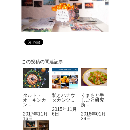
この投稿の関連記事
タルト・
私とハナウ
くまもと手
オ・キンカ
タカジツ...
しごと研究
ン...
所...
2015年11月
2017年11月
6日
2016年01月
16日
29日