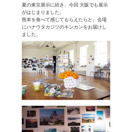
夏の東京展示に続き、今回 大阪でも展示
がはじまりました。
熊本を食べて感じてもらえたらと、会場
にハナウタカジツのキンカンをお届けし
ました。