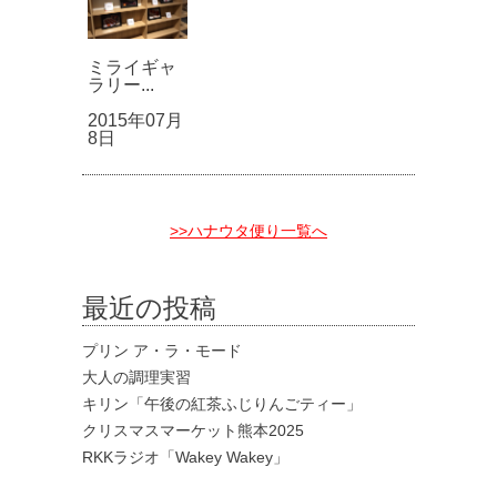
ミライギャ
ラリー...
2015年07月
8日
>>ハナウタ便り一覧へ
最近の投稿
プリン ア・ラ・モード
大人の調理実習
キリン「午後の紅茶ふじりんごティー」
クリスマスマーケット熊本2025
RKKラジオ「Wakey Wakey」