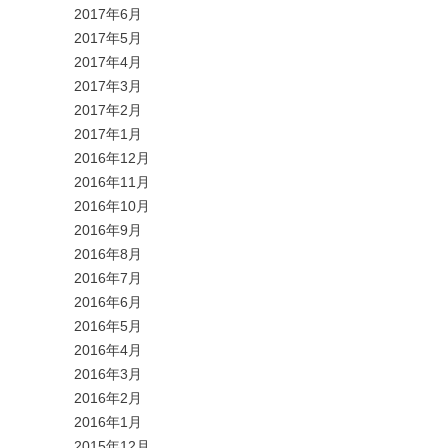
2017年6月
2017年5月
2017年4月
2017年3月
2017年2月
2017年1月
2016年12月
2016年11月
2016年10月
2016年9月
2016年8月
2016年7月
2016年6月
2016年5月
2016年4月
2016年3月
2016年2月
2016年1月
2015年12月