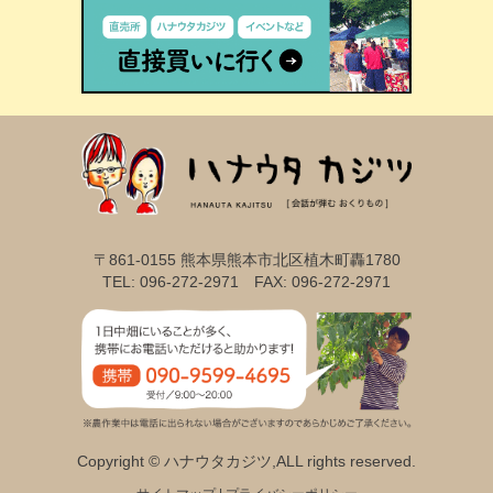
〒861-0155 熊本県熊本市北区植木町轟1780
TEL: 096-272-2971 FAX: 096-272-2971
Copyright © ハナウタカジツ,ALL rights reserved.