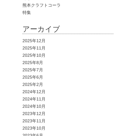
熊本クラフトコーラ
特集
アーカイブ
2025年12月
2025年11月
2025年10月
2025年8月
2025年7月
2025年6月
2025年2月
2024年12月
2024年11月
2024年10月
2023年12月
2023年11月
2023年10月
2023年6月