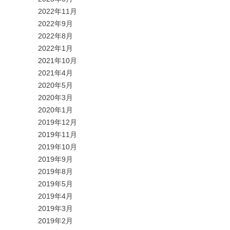
2022年11月
2022年9月
2022年8月
2022年1月
2021年10月
2021年4月
2020年5月
2020年3月
2020年1月
2019年12月
2019年11月
2019年10月
2019年9月
2019年8月
2019年5月
2019年4月
2019年3月
2019年2月