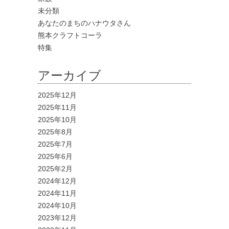
未分類
あなたのまちのハナウタさん
熊本クラフトコーラ
特集
アーカイブ
2025年12月
2025年11月
2025年10月
2025年8月
2025年7月
2025年6月
2025年2月
2024年12月
2024年11月
2024年10月
2023年12月