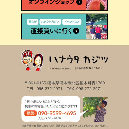
〒861-0155 熊本県熊本市北区植木町轟1780
TEL: 096-272-2971 FAX: 096-272-2971