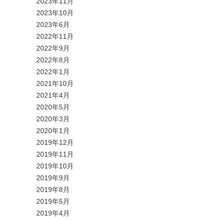
2023年11月
2023年10月
2023年6月
2022年11月
2022年9月
2022年8月
2022年1月
2021年10月
2021年4月
2020年5月
2020年3月
2020年1月
2019年12月
2019年11月
2019年10月
2019年9月
2019年8月
2019年5月
2019年4月