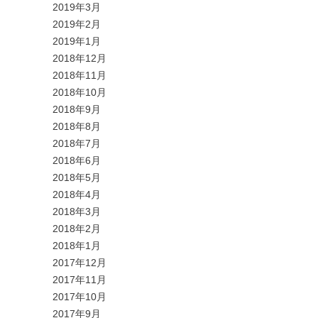
2019年3月
2019年2月
2019年1月
2018年12月
2018年11月
2018年10月
2018年9月
2018年8月
2018年7月
2018年6月
2018年5月
2018年4月
2018年3月
2018年2月
2018年1月
2017年12月
2017年11月
2017年10月
2017年9月