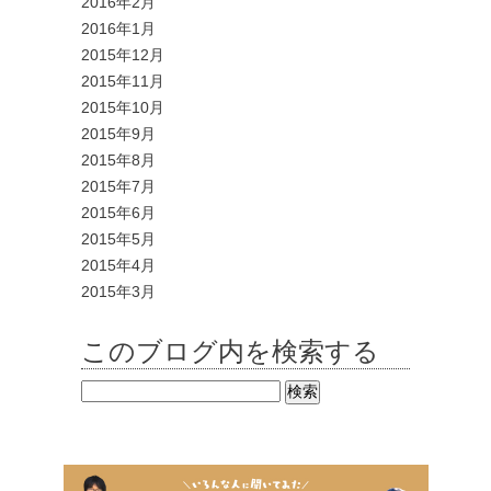
2016年2月
2016年1月
2015年12月
2015年11月
2015年10月
2015年9月
2015年8月
2015年7月
2015年6月
2015年5月
2015年4月
2015年3月
このブログ内を検索する