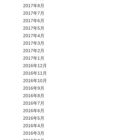
2017年8月
2017年7月
2017年6月
2017年5月
2017年4月
2017年3月
2017年2月
2017年1月
2016年12月
2016年11月
2016年10月
2016年9月
2016年8月
2016年7月
2016年6月
2016年5月
2016年4月
2016年3月