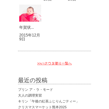
年賀状...
2015年12月
9日
>>ハナウタ便り一覧へ
最近の投稿
プリン ア・ラ・モード
大人の調理実習
キリン「午後の紅茶ふじりんごティー」
クリスマスマーケット熊本2025