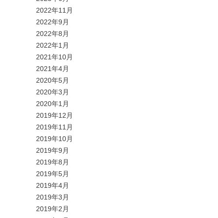
2022年11月
2022年9月
2022年8月
2022年1月
2021年10月
2021年4月
2020年5月
2020年3月
2020年1月
2019年12月
2019年11月
2019年10月
2019年9月
2019年8月
2019年5月
2019年4月
2019年3月
2019年2月