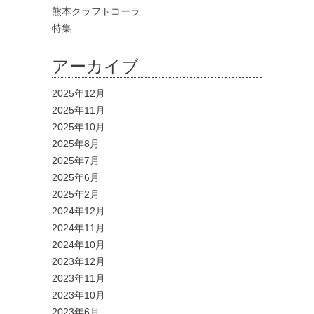
熊本クラフトコーラ
特集
アーカイブ
2025年12月
2025年11月
2025年10月
2025年8月
2025年7月
2025年6月
2025年2月
2024年12月
2024年11月
2024年10月
2023年12月
2023年11月
2023年10月
2023年6月