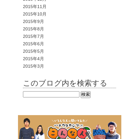
2015年11月
2015年10月
2015年9月
2015年8月
2015年7月
2015年6月
2015年5月
2015年4月
2015年3月
このブログ内を検索する