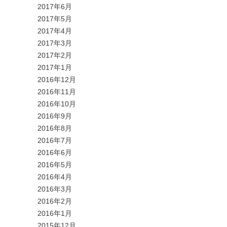
2017年6月
2017年5月
2017年4月
2017年3月
2017年2月
2017年1月
2016年12月
2016年11月
2016年10月
2016年9月
2016年8月
2016年7月
2016年6月
2016年5月
2016年4月
2016年3月
2016年2月
2016年1月
2015年12月