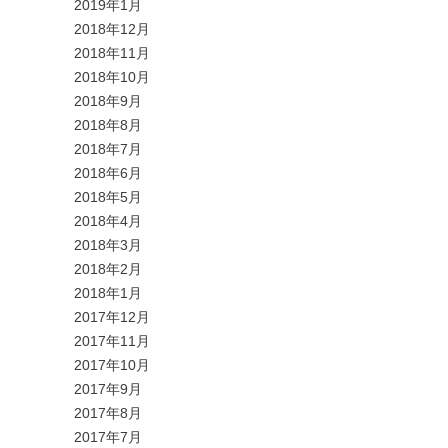
2019年1月
2018年12月
2018年11月
2018年10月
2018年9月
2018年8月
2018年7月
2018年6月
2018年5月
2018年4月
2018年3月
2018年2月
2018年1月
2017年12月
2017年11月
2017年10月
2017年9月
2017年8月
2017年7月