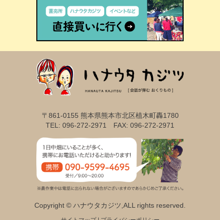
〒861-0155 熊本県熊本市北区植木町轟1780
TEL: 096-272-2971 FAX: 096-272-2971
Copyright © ハナウタカジツ,ALL rights reserved.
サイトマップ
|
プライバシーポリシー