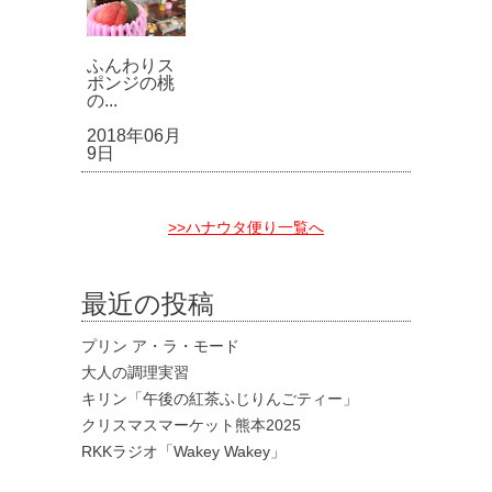
ふんわりス
ポンジの桃
の...
2018年06月
9日
>>ハナウタ便り一覧へ
最近の投稿
プリン ア・ラ・モード
大人の調理実習
キリン「午後の紅茶ふじりんごティー」
クリスマスマーケット熊本2025
RKKラジオ「Wakey Wakey」