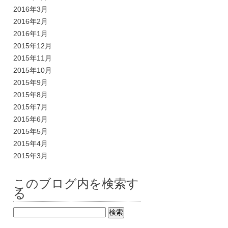
2016年3月
2016年2月
2016年1月
2015年12月
2015年11月
2015年10月
2015年9月
2015年8月
2015年7月
2015年6月
2015年5月
2015年4月
2015年3月
このブログ内を検索す
る