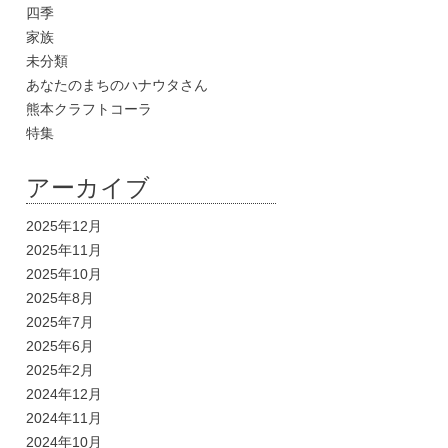
四季
家族
未分類
あなたのまちのハナウタさん
熊本クラフトコーラ
特集
アーカイブ
2025年12月
2025年11月
2025年10月
2025年8月
2025年7月
2025年6月
2025年2月
2024年12月
2024年11月
2024年10月