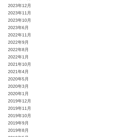
2023年12月
2023年11月
2023年10月
2023年6月
2022年11月
2022年9月
2022年8月
2022年1月
2021年10月
2021年4月
2020年5月
2020年3月
2020年1月
2019年12月
2019年11月
2019年10月
2019年9月
2019年8月