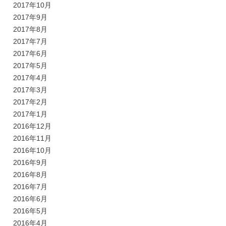
2017年10月
2017年9月
2017年8月
2017年7月
2017年6月
2017年5月
2017年4月
2017年3月
2017年2月
2017年1月
2016年12月
2016年11月
2016年10月
2016年9月
2016年8月
2016年7月
2016年6月
2016年5月
2016年4月