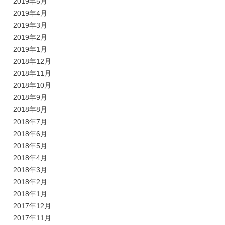
2019年5月
2019年4月
2019年3月
2019年2月
2019年1月
2018年12月
2018年11月
2018年10月
2018年9月
2018年8月
2018年7月
2018年6月
2018年5月
2018年4月
2018年3月
2018年2月
2018年1月
2017年12月
2017年11月