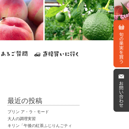
最近の投稿
プリン ア・ラ・モード
大人の調理実習
キリン「午後の紅茶ふじりんごティ