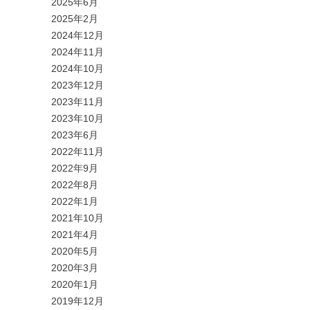
2025年6月
2025年2月
2024年12月
2024年11月
2024年10月
2023年12月
2023年11月
2023年10月
2023年6月
2022年11月
2022年9月
2022年8月
2022年1月
2021年10月
2021年4月
2020年5月
2020年3月
2020年1月
2019年12月