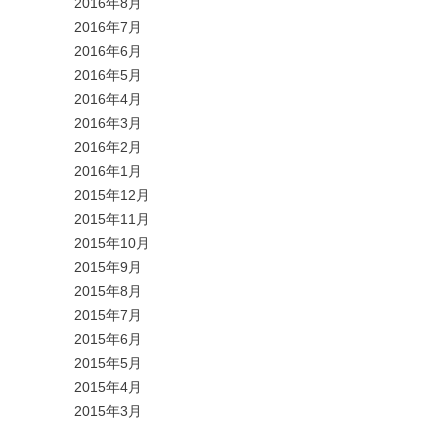
2016年8月
2016年7月
2016年6月
2016年5月
2016年4月
2016年3月
2016年2月
2016年1月
2015年12月
2015年11月
2015年10月
2015年9月
2015年8月
2015年7月
2015年6月
2015年5月
2015年4月
2015年3月