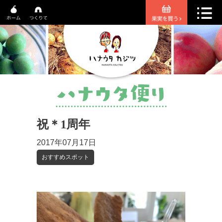
祝＊1周年
2017年07月17日
おすすめスポット