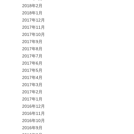
2018年2月
2018年1月
2017年12月
2017年11月
2017年10月
2017年9月
2017年8月
2017年7月
2017年6月
2017年5月
2017年4月
2017年3月
2017年2月
2017年1月
2016年12月
2016年11月
2016年10月
2016年9月