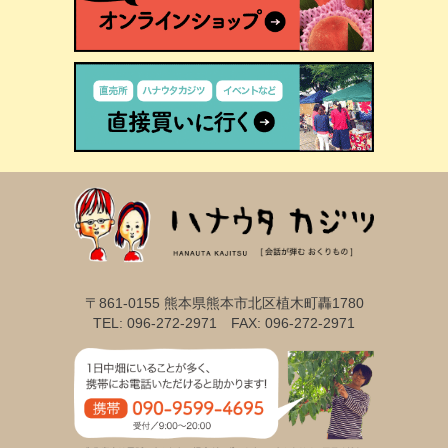
〒861-0155 熊本県熊本市北区植木町轟1780
TEL: 096-272-2971 FAX: 096-272-2971