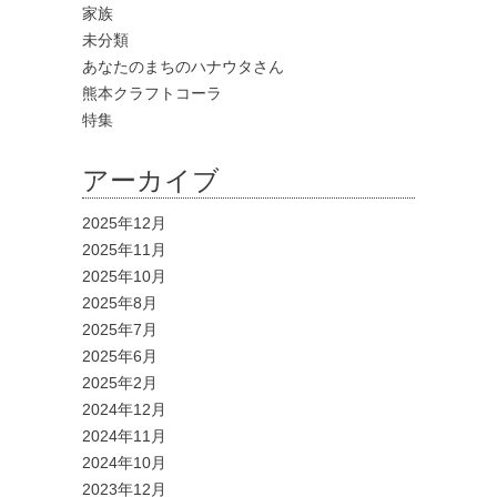
家族
未分類
あなたのまちのハナウタさん
熊本クラフトコーラ
特集
アーカイブ
2025年12月
2025年11月
2025年10月
2025年8月
2025年7月
2025年6月
2025年2月
2024年12月
2024年11月
2024年10月
2023年12月