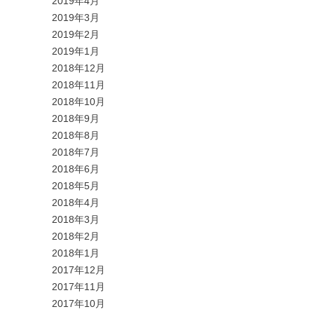
2019年4月
2019年3月
2019年2月
2019年1月
2018年12月
2018年11月
2018年10月
2018年9月
2018年8月
2018年7月
2018年6月
2018年5月
2018年4月
2018年3月
2018年2月
2018年1月
2017年12月
2017年11月
2017年10月