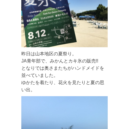
昨日は山本地区の夏祭り。
JA青年部で、みかんとカキ氷の販売!!
となりでは奥さまたちがハンドメイドを
並べていました。
ゆかたを着たり、花火を見たりと夏の思
い出。