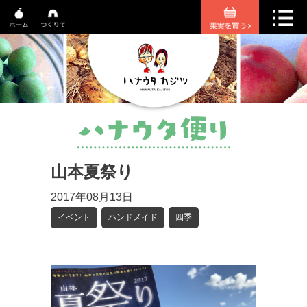
山本夏祭り
2017年08月13日
イベント
ハンドメイド
四季