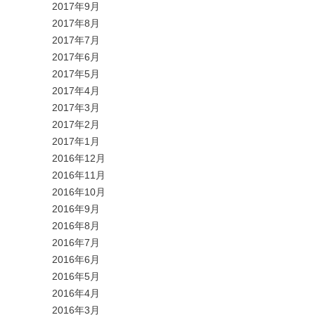
2017年9月
2017年8月
2017年7月
2017年6月
2017年5月
2017年4月
2017年3月
2017年2月
2017年1月
2016年12月
2016年11月
2016年10月
2016年9月
2016年8月
2016年7月
2016年6月
2016年5月
2016年4月
2016年3月