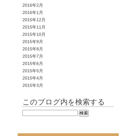
2016年2月
2016年1月
2015年12月
2015年11月
2015年10月
2015年9月
2015年8月
2015年7月
2015年6月
2015年5月
2015年4月
2015年3月
このブログ内を検索する