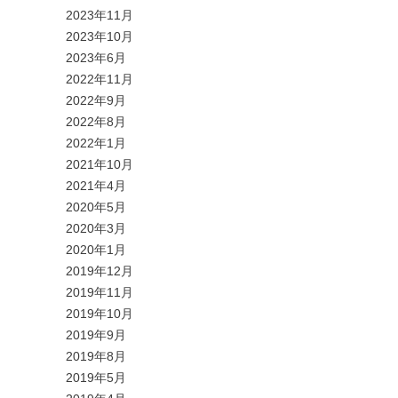
2023年11月
2023年10月
2023年6月
2022年11月
2022年9月
2022年8月
2022年1月
2021年10月
2021年4月
2020年5月
2020年3月
2020年1月
2019年12月
2019年11月
2019年10月
2019年9月
2019年8月
2019年5月