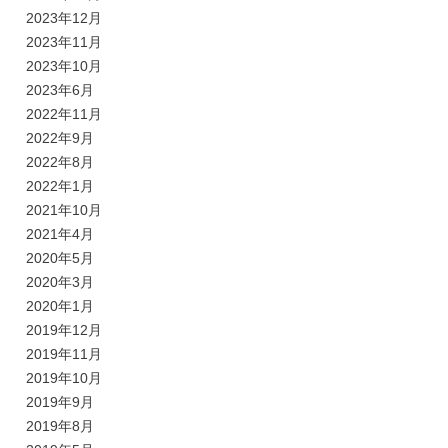
2023年12月
2023年11月
2023年10月
2023年6月
2022年11月
2022年9月
2022年8月
2022年1月
2021年10月
2021年4月
2020年5月
2020年3月
2020年1月
2019年12月
2019年11月
2019年10月
2019年9月
2019年8月