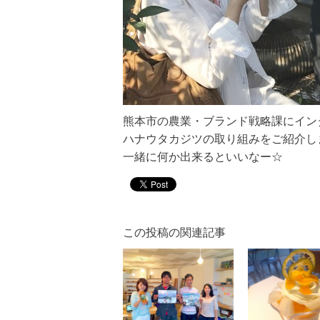
熊本市の農業・ブランド戦略課にイン
ハナウタカジツの取り組みをご紹介し
一緒に何か出来るといいなー☆
この投稿の関連記事