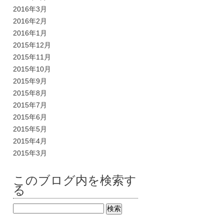
2016年3月
2016年2月
2016年1月
2015年12月
2015年11月
2015年10月
2015年9月
2015年8月
2015年7月
2015年6月
2015年5月
2015年4月
2015年3月
このブログ内を検索す
る