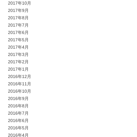
2017年10月
2017年9月
2017年8月
2017年7月
2017年6月
2017年5月
2017年4月
2017年3月
2017年2月
2017年1月
2016年12月
2016年11月
2016年10月
2016年9月
2016年8月
2016年7月
2016年6月
2016年5月
2016年4月