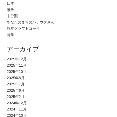
四季
家族
未分類
あなたのまちのハナウタさん
熊本クラフトコーラ
特集
アーカイブ
2025年12月
2025年11月
2025年10月
2025年8月
2025年7月
2025年6月
2025年2月
2024年12月
2024年11月
2024年10月