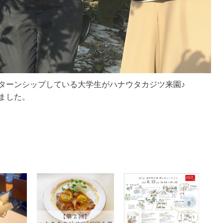
ターンシップしている大学生がハナウタカジツ来園♪
ました。