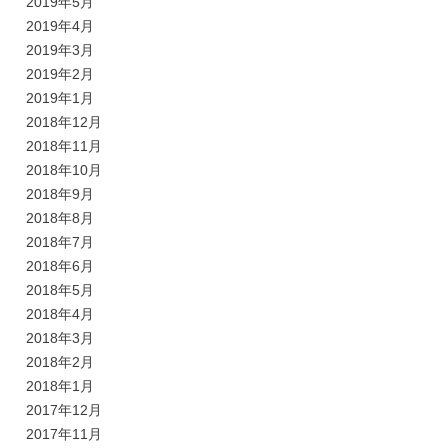
2019年5月
2019年4月
2019年3月
2019年2月
2019年1月
2018年12月
2018年11月
2018年10月
2018年9月
2018年8月
2018年7月
2018年6月
2018年5月
2018年4月
2018年3月
2018年2月
2018年1月
2017年12月
2017年11月