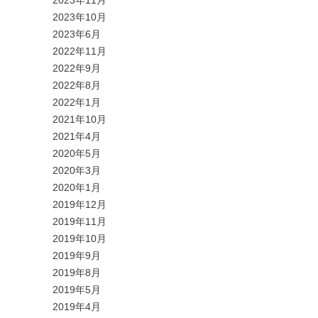
2023年10月
2023年6月
2022年11月
2022年9月
2022年8月
2022年1月
2021年10月
2021年4月
2020年5月
2020年3月
2020年1月
2019年12月
2019年11月
2019年10月
2019年9月
2019年8月
2019年5月
2019年4月