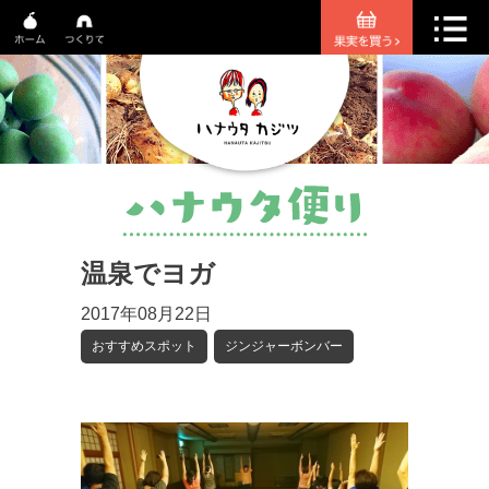
温泉でヨガ
2017年08月22日
おすすめスポット
ジンジャーボンバー