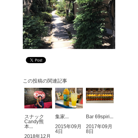
この投稿の関連記事
スナック
集家...
Bar 69spiri...
Candy熊
本...
2015年09月
2017年09月
4日
8日
2018年12月