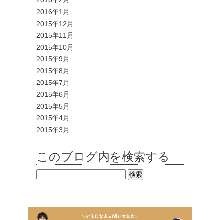
2016年1月
2015年12月
2015年11月
2015年10月
2015年9月
2015年8月
2015年7月
2015年6月
2015年5月
2015年4月
2015年3月
このブログ内を検索する