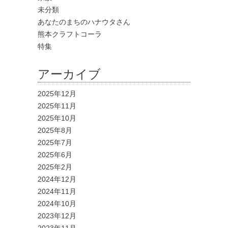
未分類
あなたのまちのハナウタさん
熊本クラフトコーラ
特集
アーカイブ
2025年12月
2025年11月
2025年10月
2025年8月
2025年7月
2025年6月
2025年2月
2024年12月
2024年11月
2024年10月
2023年12月
2023年11月