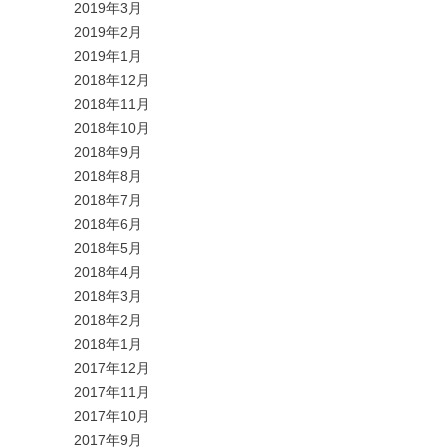
2019年3月
2019年2月
2019年1月
2018年12月
2018年11月
2018年10月
2018年9月
2018年8月
2018年7月
2018年6月
2018年5月
2018年4月
2018年3月
2018年2月
2018年1月
2017年12月
2017年11月
2017年10月
2017年9月