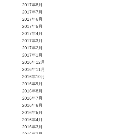
2017年8月
2017年7月
2017年6月
2017年5月
2017年4月
2017年3月
2017年2月
2017年1月
2016年12月
2016年11月
2016年10月
2016年9月
2016年8月
2016年7月
2016年6月
2016年5月
2016年4月
2016年3月
2016年2月