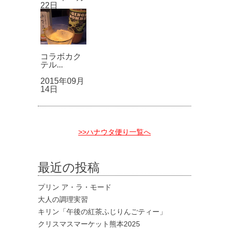
22日
コラボカク
テル...
2015年09月
14日
>>ハナウタ便り一覧へ
最近の投稿
プリン ア・ラ・モード
大人の調理実習
キリン「午後の紅茶ふじりんごティー」
クリスマスマーケット熊本2025