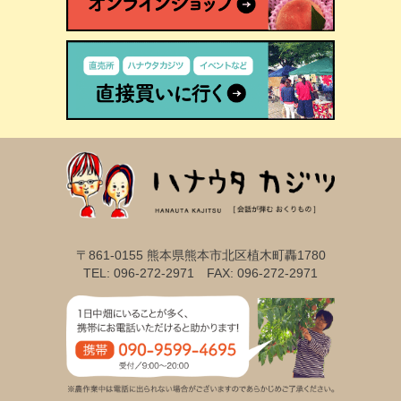
〒861-0155 熊本県熊本市北区植木町轟1780
TEL: 096-272-2971 FAX: 096-272-2971