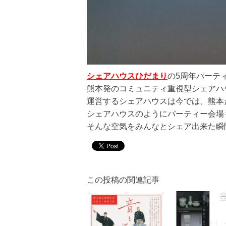
シェアハウスひだまり
の5周年パーテ
熊本発のコミュニティ重視型シェアハ
運営するシェアハウスは今では、熊本だ
シェアハウスのようにパーティー会場
そんな空気をみんなとシェア出来た瞬
この投稿の関連記事