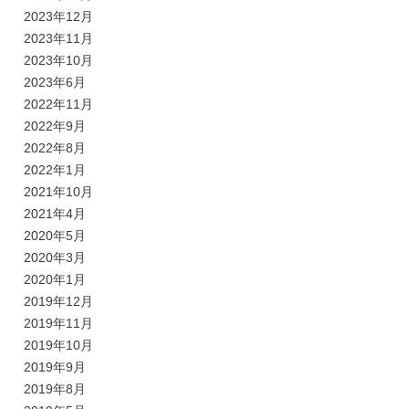
2023年12月
2023年11月
2023年10月
2023年6月
2022年11月
2022年9月
2022年8月
2022年1月
2021年10月
2021年4月
2020年5月
2020年3月
2020年1月
2019年12月
2019年11月
2019年10月
2019年9月
2019年8月