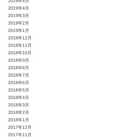
2019年5月
2019年4月
2019年3月
2019年2月
2019年1月
2018年12月
2018年11月
2018年10月
2018年9月
2018年8月
2018年7月
2018年6月
2018年5月
2018年4月
2018年3月
2018年2月
2018年1月
2017年12月
2017年11月