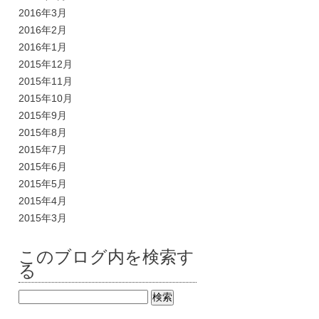
2016年3月
2016年2月
2016年1月
2015年12月
2015年11月
2015年10月
2015年9月
2015年8月
2015年7月
2015年6月
2015年5月
2015年4月
2015年3月
このブログ内を検索す
る