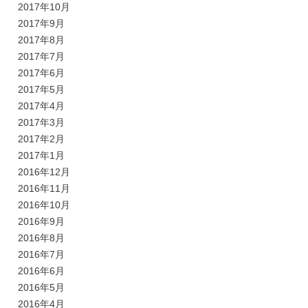
2017年10月
2017年9月
2017年8月
2017年7月
2017年6月
2017年5月
2017年4月
2017年3月
2017年2月
2017年1月
2016年12月
2016年11月
2016年10月
2016年9月
2016年8月
2016年7月
2016年6月
2016年5月
2016年4月