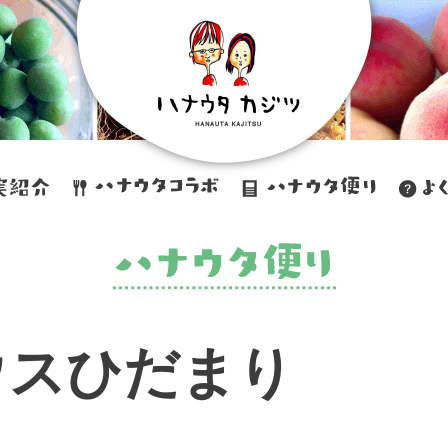
ウスひだまり