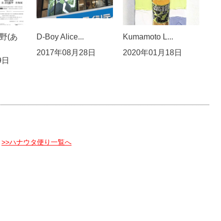
野(あ
D-Boy Alice...
Kumamoto L...
2017年08月28日
2020年01月18日
9日
>>ハナウタ便り一覧へ