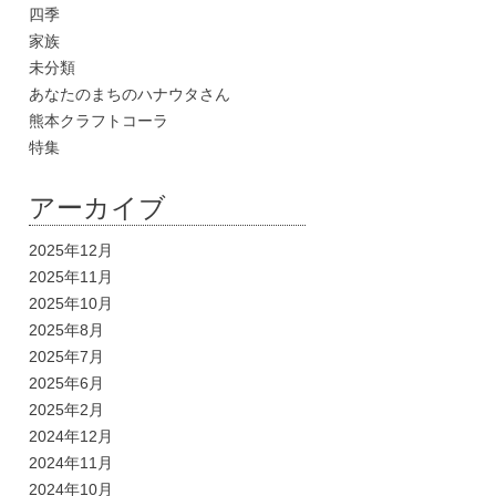
四季
家族
未分類
あなたのまちのハナウタさん
熊本クラフトコーラ
特集
アーカイブ
2025年12月
2025年11月
2025年10月
2025年8月
2025年7月
2025年6月
2025年2月
2024年12月
2024年11月
2024年10月